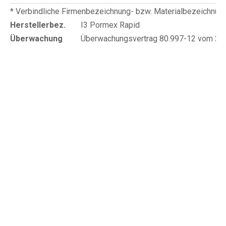
* Verbindliche Firmenbezeichnung- bzw. Materialbezeichnu
Herstellerbez.
I3 Pormex Rapid
Überwachung
Überwachungsvertrag 80.997-12 vom 20.