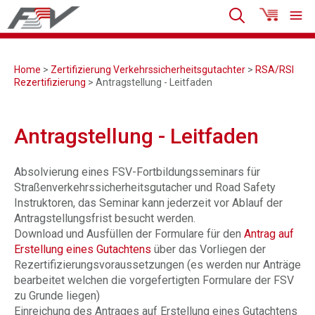
Home
>
Zertifizierung Verkehrssicherheitsgutachter
>
RSA/RSI
Rezertifizierung
> Antragstellung - Leitfaden
Antragstellung - Leitfaden
Absolvierung eines FSV-Fortbildungsseminars für
Straßenverkehrssicherheitsgutacher und Road Safety
Instruktoren, das Seminar kann jederzeit vor Ablauf der
Antragstellungsfrist besucht werden.
Download und Ausfüllen der Formulare für den
Antrag auf
Erstellung eines Gutachtens
über das Vorliegen der
Rezertifizierungsvoraussetzungen (es werden nur Anträge
bearbeitet welchen die vorgefertigten Formulare der FSV
zu Grunde liegen)
Einreichung des Antrages auf Erstellung eines Gutachtens