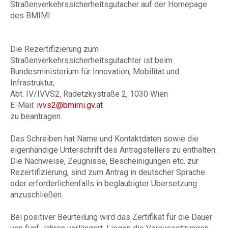
Straßenverkehrssicherheitsgutacher auf der Homepage
des BMIMI
Die Rezertifizierung zum
Straßenverkehrssicherheitsgutachter ist beim
Bundesministerium für Innovation, Mobilität und
Infrastruktur,
Abt. IV/IVVS2, Radetzkystraße 2, 1030 Wien
E-Mail:
ivvs2@bmimi.gv.at
zu beantragen.
Das Schreiben hat Name und Kontaktdaten sowie die
eigenhändige Unterschrift des Antragstellers zu enthalten.
Die Nachweise, Zeugnisse, Bescheinigungen etc. zur
Rezertifizierung, sind zum Antrag in deutscher Sprache
oder erforderlichenfalls in beglaubigter Übersetzung
anzuschließen.
Bei positiver Beurteilung wird das Zertifikat für die Dauer