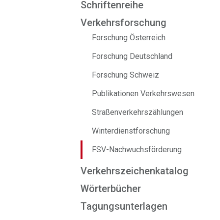
Schriftenreihe
Verkehrsforschung
Forschung Österreich
Forschung Deutschland
Forschung Schweiz
Publikationen Verkehrswesen
Straßenverkehrszählungen
Winterdienstforschung
FSV-Nachwuchsförderung
Verkehrszeichenkatalog
Wörterbücher
Tagungsunterlagen