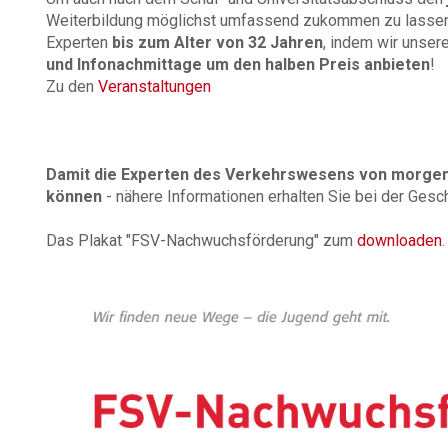
Weiterbildung möglichst umfassend zukommen zu lassen, 
Experten
bis zum Alter von 32 Jahren
, indem wir unser
und Infonachmittage um den halben Preis anbieten
!
Zu den
Veranstaltungen
Damit die Experten des Verkehrswesens von morgen
können
- nähere Informationen erhalten Sie bei der Gesc
Das Plakat "FSV-Nachwuchsförderung" zum
downloaden
.