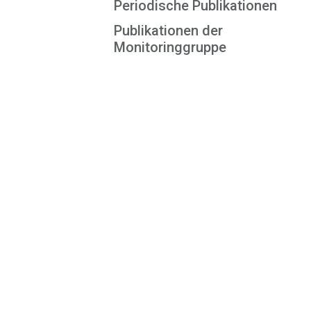
Periodische Publikationen
Publikationen der
Monitoringgruppe