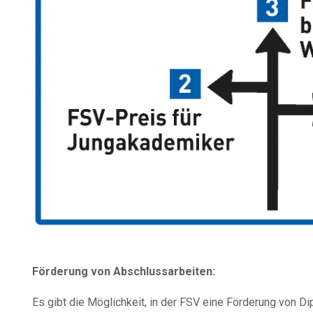
Förderung von Abschlussarbeiten:
Es gibt die Möglichkeit, in der FSV eine Förderung von D