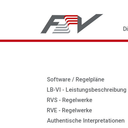
D
Software / Regelpläne
LB-VI - Leistungsbeschreibung
RVS - Regelwerke
RVE - Regelwerke
Authentische Interpretationen