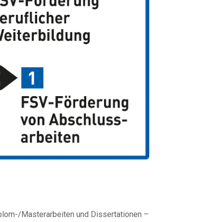
iplom-/Masterarbeiten und Dissertationen –