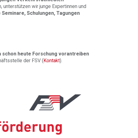
unterstützen wir junge Expertinnen und
e
Seminare, Schulungen, Tagungen
 schon heute Forschung vorantreiben
häftsstelle der FSV (
Kontakt
).