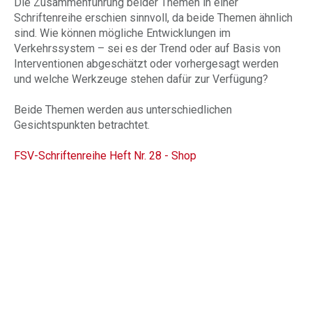
Die Zusammenführung beider Themen in einer
Schriftenreihe erschien sinnvoll, da beide Themen ähnlich
sind. Wie können mögliche Entwicklungen im
Verkehrssystem – sei es der Trend oder auf Basis von
Interventionen abgeschätzt oder vorhergesagt werden
und welche Werkzeuge stehen dafür zur Verfügung?
Beide Themen werden aus unterschiedlichen
Gesichtspunkten betrachtet.
FSV-Schriftenreihe Heft Nr. 28 - Shop