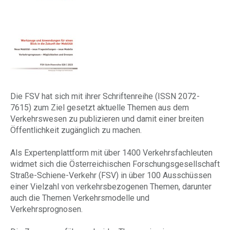
Die FSV hat sich mit ihrer Schriftenreihe (ISSN 2072-
7615) zum Ziel gesetzt aktuelle Themen aus dem
Verkehrswesen zu publizieren und damit einer breiten
Öffentlichkeit zugänglich zu machen.
Als Expertenplattform mit über 1400 Verkehrsfachleuten
widmet sich die Österreichischen Forschungsgesellschaft
Straße-Schiene-Verkehr (FSV) in über 100 Ausschüssen
einer Vielzahl von verkehrsbezogenen Themen, darunter
auch die Themen Verkehrsmodelle und
Verkehrsprognosen.