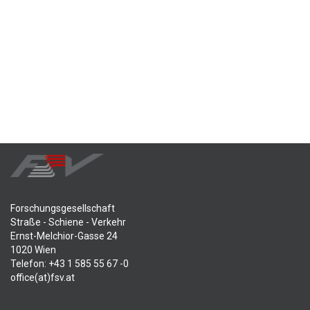
Forschungsgesellschaft
Straße - Schiene - Verkehr
Ernst-Melchior-Gasse 24
1020 Wien
Telefon: +43 1 585 55 67 -0
office(at)fsv.at