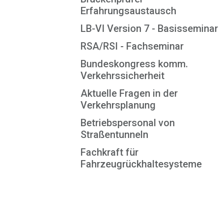
Erfahrungsaustausch
LB-VI Version 7 - Basisseminar
RSA/RSI - Fachseminar
Bundeskongress komm.
Verkehrssicherheit
Aktuelle Fragen in der
Verkehrsplanung
Betriebspersonal von
Straßentunneln
Fachkraft für
Fahrzeugrückhaltesysteme