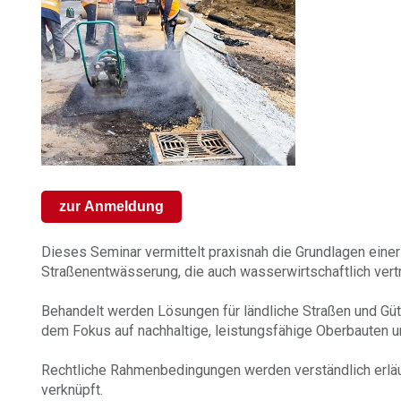
zur Anmeldung
Dieses Seminar vermittelt praxisnah die Grundlagen einer
Straßenentwässerung, die auch wasserwirtschaftlich verträ
Behandelt werden Lösungen für ländliche Straßen und Gü
dem Fokus auf nachhaltige, leistungsfähige Oberbauten
Rechtliche Rahmenbedingungen werden verständlich erläu
verknüpft.