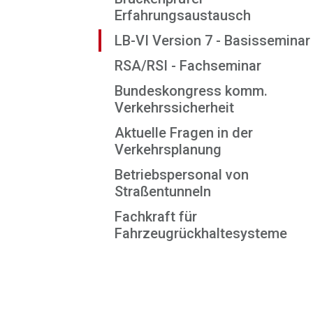
Erfahrungsaustausch
LB-VI Version 7 - Basisseminar
RSA/RSI - Fachseminar
Bundeskongress komm.
Verkehrssicherheit
Aktuelle Fragen in der
Verkehrsplanung
Betriebspersonal von
Straßentunneln
Fachkraft für
Fahrzeugrückhaltesysteme