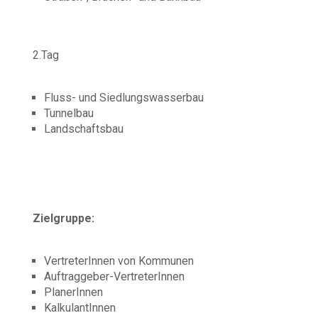
2.Tag
Fluss- und Siedlungswasserbau
Tunnelbau
Landschaftsbau
Zielgruppe:
VertreterInnen von Kommunen
Auftraggeber-VertreterInnen
PlanerInnen
KalkulantInnen