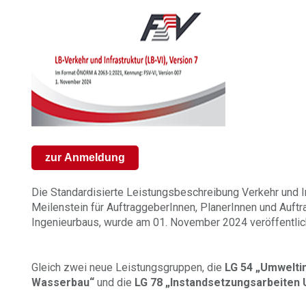
zur Anmeldung
Die Standardisierte Leistungsbeschreibung Verkehr und In
Meilenstein für AuftraggeberInnen, PlanerInnen und Auft
Ingenieurbaus, wurde am 01. November 2024 veröffentlic
Gleich zwei neue Leistungsgruppen, die
LG 54 „Umweltin
Wasserbau“
und die
LG 78 „Instandsetzungsarbeiten 