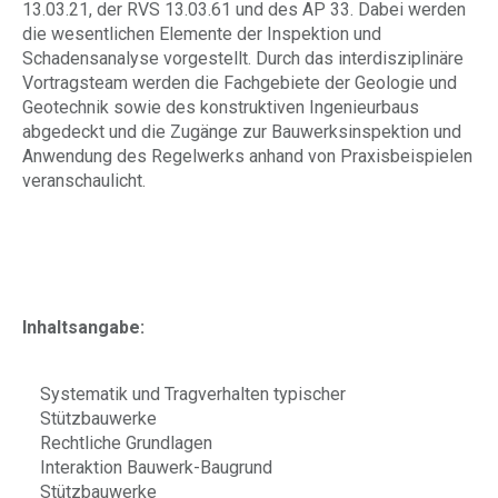
13.03.21, der RVS 13.03.61 und des AP 33. Dabei werden
die wesentlichen Elemente der Inspektion und
Schadensanalyse vorgestellt. Durch das interdisziplinäre
Vortragsteam werden die Fachgebiete der Geologie und
Geotechnik sowie des konstruktiven Ingenieurbaus
abgedeckt und die Zugänge zur Bauwerksinspektion und
Anwendung des Regelwerks anhand von Praxisbeispielen
veranschaulicht.
Inhaltsangabe:
Systematik und Tragverhalten typischer
Stützbauwerke
Rechtliche Grundlagen
Interaktion Bauwerk-Baugrund
Stützbauwerke