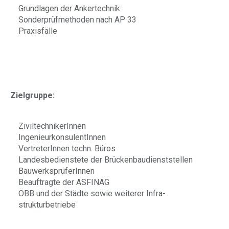
Grundlagen der Ankertechnik
Sonderprüfmethoden nach AP 33
Praxisfälle
Zielgruppe:
ZiviltechnikerInnen
IngenieurkonsulentInnen
VertreterInnen techn. Büros
Landesbedienstete der Brückenbaudienststellen
BauwerksprüferInnen
Beauftragte der ASFINAG
ÖBB und der Städte sowie weiterer Infra-
strukturbetriebe