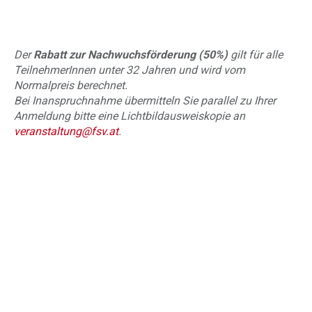
Der
Rabatt zur Nachwuchsförderung (50%)
gilt für alle
TeilnehmerInnen unter 32 Jahren und wird vom
Normalpreis berechnet.
Bei Inanspruchnahme übermitteln Sie parallel zu Ihrer
Anmeldung bitte eine Lichtbildausweiskopie an
veranstaltung@fsv.at
.