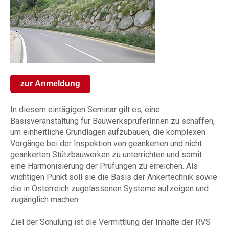
zur Anmeldung
In diesem eintägigen Seminar gilt es, eine
Basisveranstaltung für BauwerksprüferInnen zu schaffen,
um einheitliche Grundlagen aufzubauen, die komplexen
Vorgänge bei der Inspektion von geankerten und nicht
geankerten Stützbauwerken zu unterrichten und somit
eine Harmonisierung der Prüfungen zu erreichen. Als
wichtigen Punkt soll sie die Basis der Ankertechnik sowie
die in Österreich zugelassenen Systeme aufzeigen und
zugänglich machen
Ziel der Schulung ist die Vermittlung der Inhalte der RVS