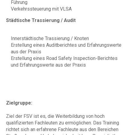
Führung
Verkehrssteuerung mit VLSA
Städtische Trassierung / Audit
Innerstädtische Trassierung / Knoten
Erstellung eines Auditberichtes und Erfahrungswerte
aus der Praxis
Erstellung eines Road Safety Inspection-Berichtes
und Erfahrungswerte aus der Praxis
Zielgruppe:
Ziel der FSV ist es, die Weiterbildung von hoch
qualifizierten Fachleuten zu ermöglichen. Das Training
richtet sich an erfahrene Fachleute aus den Bereichen