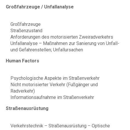
Großfahrzeuge / Unfallanalyse
Großfahrzeuge
Straßenzustand
Anforderungen des motorisierten Zweiradverkehrs
Unfallanalyse – Maßnahmen zur Sanierung von Unfall-
und Gefahrenstellen; Unfallursachen
Human Factors
Psychologische Aspekte im Straßenverkehr
Nicht motorisierter Verkehr (Fußgänger und
Radverkehr)
Informationsaufnahme im Straßenverkehr
Straßenausrüstung
Verkehrstechnik – Straßenausrüstung – Optische