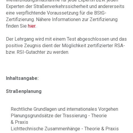
Experten der Straßenverkehrssicherheit und andererseits
eine verpflichtende Voraussetzung für die BStG-
Zertifizierung. Nähere Informationen zur Zertifizierung
finden Sie
hier
.
Der Lehrgang wird mit einem Test abgeschlossen und das
positive Zeugnis dient der Möglichkeit zertifizierter RSA-
bzw. RSI-Gutachter zu werden.
Inhaltsangabe:
Straßenplanung
Rechtliche Grundlagen und internationales Vorgehen
Planungsgrundsätze der Trassierung - Theorie
& Praxis
Lichttechnische Zusammenhänge - Theorie & Praxis