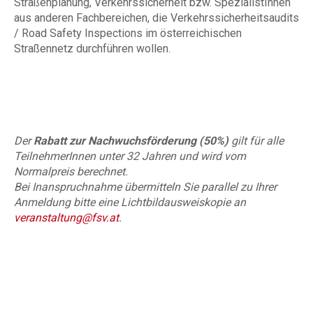
Straßenplanung, Verkehrssicherheit bzw. SpezialistInnen
aus anderen Fachbereichen, die Verkehrssicherheitsaudits
/ Road Safety Inspections im österreichischen
Straßennetz durchführen wollen.
Der
Rabatt zur Nachwuchsförderung (50%)
gilt für alle
TeilnehmerInnen unter 32 Jahren und wird vom
Normalpreis berechnet.
Bei Inanspruchnahme übermitteln Sie parallel zu Ihrer
Anmeldung bitte eine Lichtbildausweiskopie an
veranstaltung@fsv.at
.