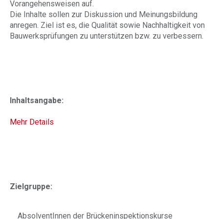
Vorangehensweisen auf.
Die Inhalte sollen zur Diskussion und Meinungsbildung
anregen. Ziel ist es, die Qualität sowie Nachhaltigkeit von
Bauwerksprüfungen zu unterstützen bzw. zu verbessern.
Inhaltsangabe:
Mehr Details
Zielgruppe:
AbsolventInnen der Brückeninspektionskurse