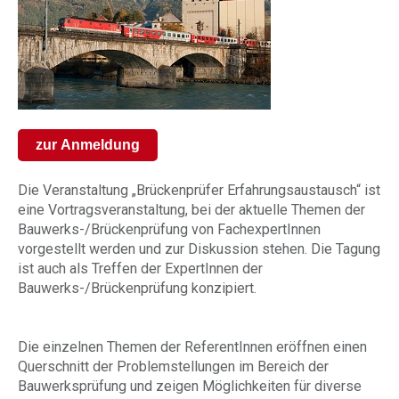
zur Anmeldung
Die Veranstaltung „Brückenprüfer Erfahrungsaustausch“ ist
eine Vortragsveranstaltung, bei der aktuelle Themen der
Bauwerks-/Brückenprüfung von FachexpertInnen
vorgestellt werden und zur Diskussion stehen. Die Tagung
ist auch als Treffen der ExpertInnen der
Bauwerks-/Brückenprüfung konzipiert.
Die einzelnen Themen der ReferentInnen eröffnen einen
Querschnitt der Problemstellungen im Bereich der
Bauwerksprüfung und zeigen Möglichkeiten für diverse