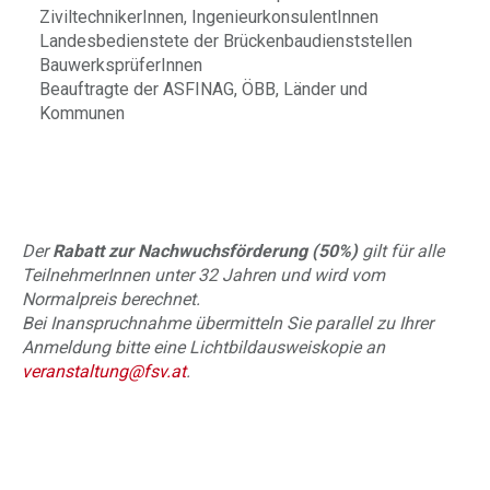
ZiviltechnikerInnen, IngenieurkonsulentInnen
Landesbedienstete der Brückenbaudienststellen
BauwerksprüferInnen
Beauftragte der ASFINAG, ÖBB, Länder und
Kommunen
Der
Rabatt zur Nachwuchsförderung (50%)
gilt für alle
TeilnehmerInnen unter 32 Jahren und wird vom
Normalpreis berechnet.
Bei Inanspruchnahme übermitteln Sie parallel zu Ihrer
Anmeldung bitte eine Lichtbildausweiskopie an
veranstaltung@fsv.at
.