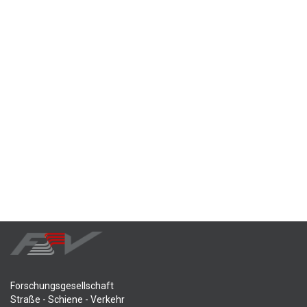
Forschungsgesellschaft
Straße - Schiene - Verkehr