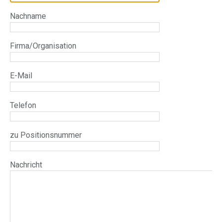
Nachname
Firma/Organisation
E-Mail
Telefon
zu Positionsnummer
Nachricht