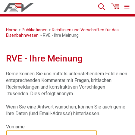
Home
>
Publikationen
>
Richtlinien und Vorschriften für das
Eisenbahnwesen
> RVE - Ihre Meinung
RVE - Ihre Meinung
Gerne können Sie uns mittels untenstehendem Feld einen
entsprechenden Kommentar mit Fragen, kritischen
Rückmeldungen und konstruktiven Vorschlägen
zusenden. Dies erfolgt anonym.
Wenn Sie eine Antwort wünschen, können Sie auch gerne
Ihre Daten (und Email-Adresse) hinterlassen.
Vorname