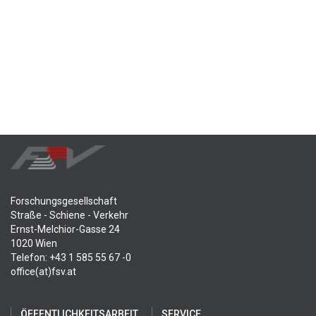
Forschungsgesellschaft
Straße - Schiene - Verkehr
Ernst-Melchior-Gasse 24
1020 Wien
Telefon: +43 1 585 55 67 -0
office(at)fsv.at
ÖFFENTLICHKEITSARBEIT
SERVICE