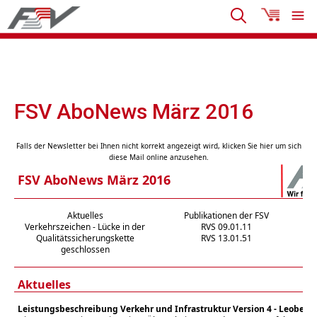
FSV AboNews März 2016
Falls der Newsletter bei Ihnen nicht korrekt angezeigt wird, klicken Sie hier um sich
diese Mail online anzusehen.
FSV AboNews März 2016
Aktuelles
Publikationen der FSV
Verkehrszeichen - Lücke in der
RVS 09.01.11
Pl
Qualitätssicherungskette
RVS 13.01.51
geschlossen
Aktuelles
Leistungsbeschreibung Verkehr und Infrastruktur Version 4 - Leoben