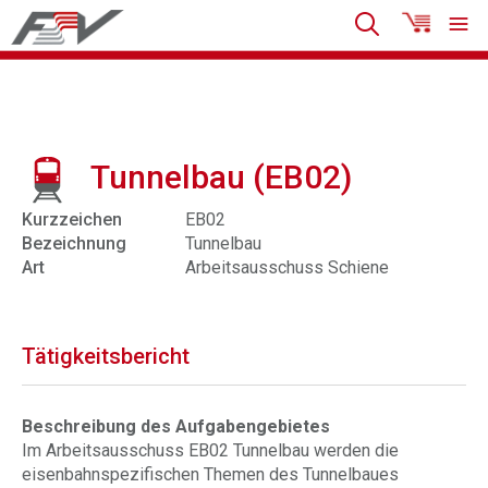
Tunnelbau (EB02)
Kurzzeichen
EB02
Bezeichnung
Tunnelbau
Art
Arbeitsausschuss Schiene
Tätigkeitsbericht
Beschreibung des Aufgabengebietes
Im Arbeitsausschuss EB02 Tunnelbau werden die
eisenbahnspezifischen Themen des Tunnelbaues