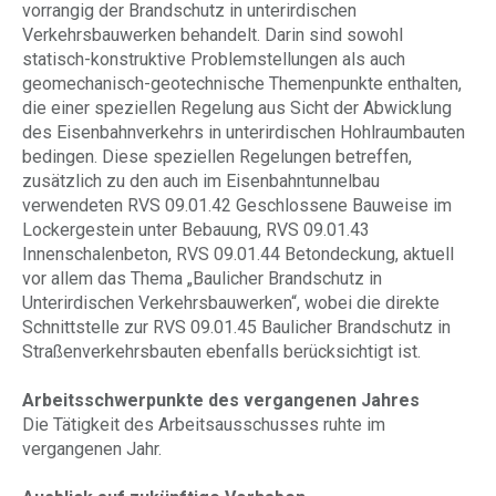
vorrangig der Brandschutz in unterirdischen
Verkehrsbauwerken behandelt. Darin sind sowohl
statisch-konstruktive Problemstellungen als auch
geomechanisch-geotechnische Themenpunkte enthalten,
die einer speziellen Regelung aus Sicht der Abwicklung
des Eisenbahnverkehrs in unterirdischen Hohlraumbauten
bedingen. Diese speziellen Regelungen betreffen,
zusätzlich zu den auch im Eisenbahntunnelbau
verwendeten RVS 09.01.42 Geschlossene Bauweise im
Lockergestein unter Bebauung, RVS 09.01.43
Innenschalenbeton, RVS 09.01.44 Betondeckung, aktuell
vor allem das Thema „Baulicher Brandschutz in
Unterirdischen Verkehrsbauwerken“, wobei die direkte
Schnittstelle zur RVS 09.01.45 Baulicher Brandschutz in
Straßenverkehrsbauten ebenfalls berücksichtigt ist.
Arbeitsschwerpunkte des vergangenen Jahres
Die Tätigkeit des Arbeitsausschusses ruhte im
vergangenen Jahr.