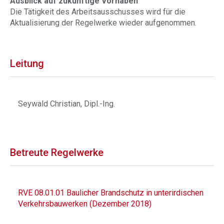
Ausblick auf zukünftige Vorhaben
Die Tätigkeit des Arbeitsausschusses wird für die
Aktualisierung der Regelwerke wieder aufgenommen.
Leitung
Seywald Christian, Dipl.-Ing.
Betreute Regelwerke
RVE 08.01.01 Baulicher Brandschutz in unterirdischen
Verkehrsbauwerken (Dezember 2018)