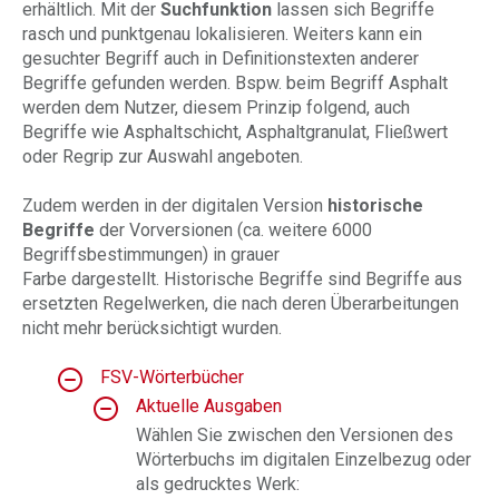
erhältlich. Mit der
Suchfunktion
lassen sich Begriffe
rasch und punktgenau lokalisieren. Weiters kann ein
gesuchter Begriff auch in Definitionstexten anderer
Begriffe gefunden werden. Bspw. beim Begriff Asphalt
werden dem Nutzer, diesem Prinzip folgend, auch
Begriffe wie Asphaltschicht, Asphaltgranulat, Fließwert
oder Regrip zur Auswahl angeboten.
Zudem werden in der digitalen Version
historische
Begriffe
der Vorversionen (ca. weitere 6000
Begriffsbestimmungen) in grauer
Farbe dargestellt. Historische Begriffe sind Begriffe aus
ersetzten Regelwerken, die nach deren Überarbeitungen
nicht mehr berücksichtigt wurden.
FSV-Wörterbücher
Aktuelle Ausgaben
Wählen Sie zwischen den Versionen des
Wörterbuchs im digitalen Einzelbezug oder
als gedrucktes Werk: