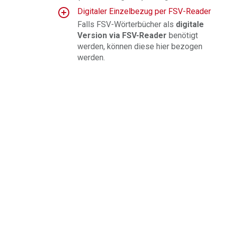
Digitaler Einzelbezug per FSV-Reader
Falls FSV-Wörterbücher als
digitale
Version via FSV-Reader
benötigt
werden, können diese hier bezogen
werden.