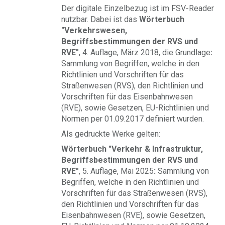
Der digitale Einzelbezug ist im FSV-Reader
nutzbar. Dabei ist das
Wörterbuch
"Verkehrswesen,
Begriffsbestimmungen der RVS und
RVE
"
, 4. Auflage, März 2018, die Grundlage
:
Sammlung von Begriffen, welche in den
Richtlinien und Vorschriften für das
Straßenwesen (RVS), den Richtlinien und
Vorschriften für das Eisenbahnwesen
(RVE), sowie Gesetzen, EU-Richtlinien und
Normen per 01.09.2017 definiert wurden.
Als gedruckte Werke gelten:
Wörterbuch "Verkehr
& Infrastruktur
,
Begriffsbestimmungen der RVS und
RVE"
, 5. Auflage, Mai 2025
:
Sammlung von
Begriffen, welche in den Richtlinien und
Vorschriften für das Straßenwesen (RVS),
den Richtlinien und Vorschriften für das
Eisenbahnwesen (RVE), sowie Gesetzen,