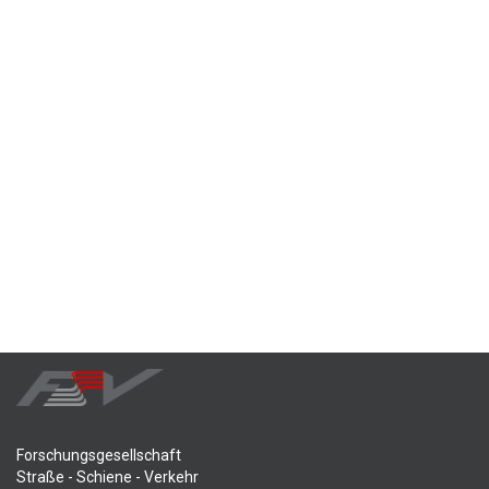
Forschungsgesellschaft
Straße - Schiene - Verkehr