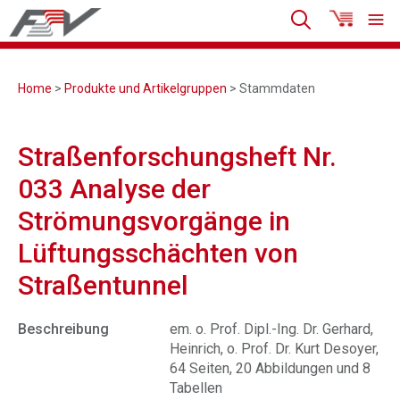
Home
>
Produkte und Artikelgruppen
> Stammdaten
Straßenforschungsheft Nr.
033 Analyse der
Strömungsvorgänge in
Lüftungsschächten von
Straßentunnel
Beschreibung
em. o. Prof. Dipl.-Ing. Dr. Gerhard,
Heinrich, o. Prof. Dr. Kurt Desoyer,
64 Seiten, 20 Abbildungen und 8
Tabellen