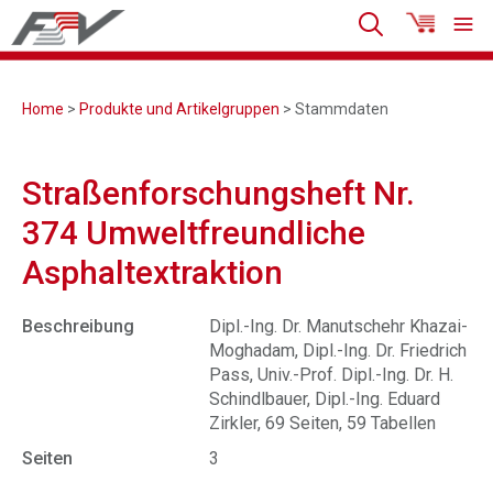
Home
>
Produkte und Artikelgruppen
> Stammdaten
Straßenforschungsheft Nr.
374 Umweltfreundliche
Asphaltextraktion
Beschreibung
Dipl.-Ing. Dr. Manutschehr Khazai-
Moghadam, Dipl.-Ing. Dr. Friedrich
Pass, Univ.-Prof. Dipl.-Ing. Dr. H.
Schindlbauer, Dipl.-Ing. Eduard
Zirkler, 69 Seiten, 59 Tabellen
Seiten
3