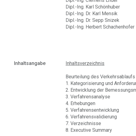
Dipl.-Ing. Clemens Ender
Dipl.-Ing. Karl Schönhuber
Dipl.-Ing. Dr. Karl Mensik
Dipl.-Ing. Dr. Sepp Snizek
Dipl.-Ing. Herbert Schachenhofer
Inhaltsangabe
Inhaltsverzeichnis
Beurteilung des Verkehrsablaufs
1. Kategorisierung und Anforderu
2. Entwicklung der Bemessungs
3. Verfahrensanalyse
4. Erhebungen
5. Verfahrensentwicklung
6. Verfahrensvalidierung
7. Verzeichnisse
8. Executive Summary