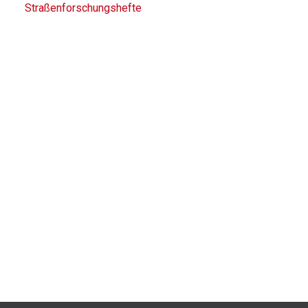
Straßenforschungshefte