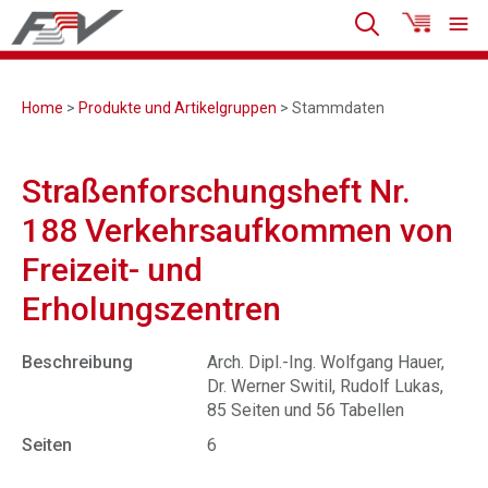
Home
>
Produkte und Artikelgruppen
> Stammdaten
Straßenforschungsheft Nr.
188 Verkehrsaufkommen von
Freizeit- und
Erholungszentren
Beschreibung
Arch. Dipl.-Ing. Wolfgang Hauer,
Dr. Werner Switil, Rudolf Lukas,
85 Seiten und 56 Tabellen
Seiten
6