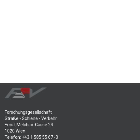
Forschungsgesellschaft
Straße - Schiene - Verkehr
Ernst-Melchior-Gasse 24
1020 Wien
Telefon: +43 1 585 55 67 -0