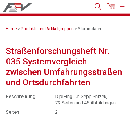
Home
>
Produkte und Artikelgruppen
> Stammdaten
Straßenforschungsheft Nr.
035 Systemvergleich
zwischen Umfahrungsstraßen
und Ortsdurchfahrten
Beschreibung
Dipl.-Ing. Dr. Sepp Snizek,
73 Seiten und 45 Abbildungen
Seiten
2