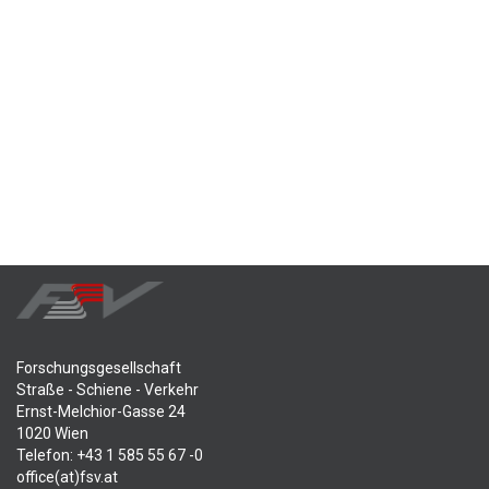
Forschungsgesellschaft
Straße - Schiene - Verkehr
Ernst-Melchior-Gasse 24
1020 Wien
Telefon: +43 1 585 55 67 -0
office(at)fsv.at