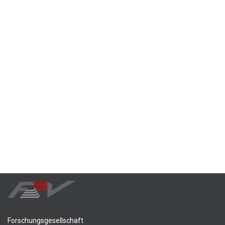
Forschungsgesellschaft