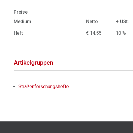
Preise
Medium
Netto
+ USt.
Heft
€ 14,55
10 %
Artikelgruppen
Straßenforschungshefte