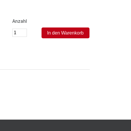
Anzahl