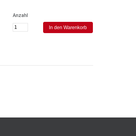
Anzahl