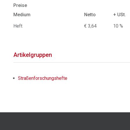
Preise
Medium
Netto
+ USt.
Heft
€ 3,64
10 %
Artikelgruppen
Straßenforschungshefte