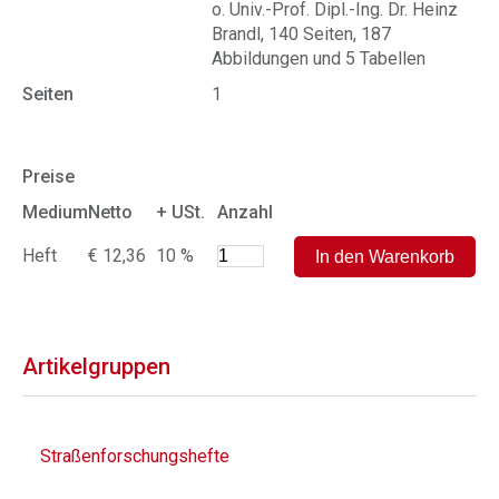
o. Univ.-Prof. Dipl.-Ing. Dr. Heinz
Brandl, 140 Seiten, 187
Abbildungen und 5 Tabellen
Seiten
1
Preise
Medium
Netto
+ USt.
Anzahl
Heft
€ 12,36
10 %
Artikelgruppen
Straßenforschungshefte