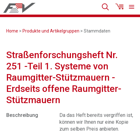
Home
>
Produkte und Artikelgruppen
> Stammdaten
Straßenforschungsheft Nr.
251 -Teil 1. Systeme von
Raumgitter-Stützmauern -
Erdseits offene Raumgitter-
Stützmauern
Beschreibung
Da das Heft bereits vergriffen ist,
können wir Ihnen nur eine Kopie
zum selben Preis anbieten.