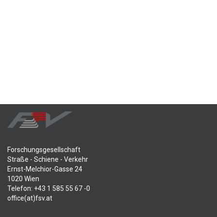
Forschungsgesellschaft
Straße - Schiene - Verkehr
Ernst-Melchior-Gasse 24
1020 Wien
Telefon: +43 1 585 55 67 -0
office(at)fsv.at