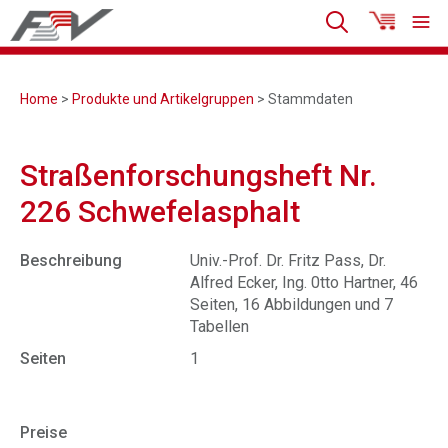
Home
>
Produkte und Artikelgruppen
> Stammdaten
Straßenforschungsheft Nr.
226 Schwefelasphalt
Beschreibung
Univ.-Prof. Dr. Fritz Pass, Dr.
Alfred Ecker, Ing. 0tto Hartner, 46
Seiten, 16 Abbildungen und 7
Tabellen
Seiten
1
Preise