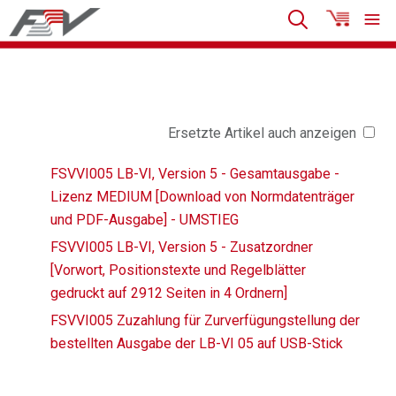
Ersetzte Artikel auch anzeigen
FSVVI005 LB-VI, Version 5 - Gesamtausgabe -
Lizenz MEDIUM [Download von Normdatenträger
und PDF-Ausgabe] - UMSTIEG
FSVVI005 LB-VI, Version 5 - Zusatzordner
[Vorwort, Positionstexte und Regelblätter
gedruckt auf 2912 Seiten in 4 Ordnern]
FSVVI005 Zuzahlung für Zurverfügungstellung der
bestellten Ausgabe der LB-VI 05 auf USB-Stick