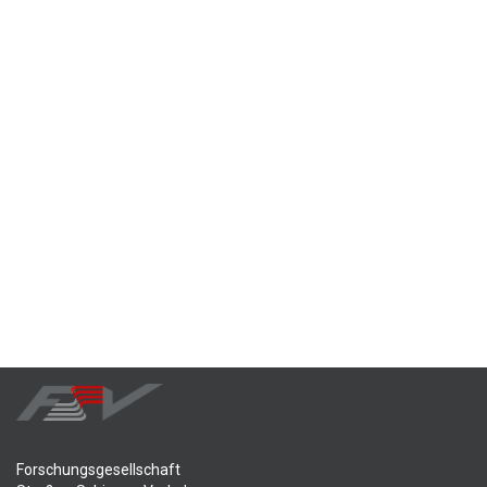
Forschungsgesellschaft