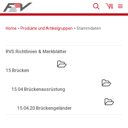
Home
>
Produkte und Artikelgruppen
> Stammdaten
RVS Richtlinien & Merkblätter
15 Brücken
15.04 Brückenausrüstung
15.04.20 Brückengeländer