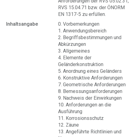
Anforderungen der RVS 05.02.31,
RVS 15.04.71 bzw. der ÖNORM
EN 1317-5 zu erfüllen.
Inhaltsangabe
0. Vorbemerkungen
1. Anwendungsbereich
2. Begriffsbestimmungen und
Abkürzungen
3. Allgemeines
4. Elemente der
Geländerkonstruktion
5. Anordnung eines Geländers
6. Konstruktive Anforderungen
7. Geometrische Anforderungen
8. Bemessungsanforderungen
9. Nachweis der Einwirkungen
10. Anforderungen an die
Ausführung
11. Korrosionsschutz
12. Zäune
13. Angeführte Richtlinien und