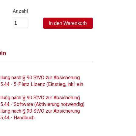
Anzahl
eln
llung nach § 90 StVO zur Absicherung
44 - 5-Platz Lizenz (Einstieg, inkl. ein
llung nach § 90 StVO zur Absicherung
5.44 - Software (Aktivierung notwendig)
llung nach § 90 StVO zur Absicherung
05.44 - Handbuch