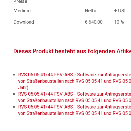
Preise
Medium
Netto
+ USt.
Download
€ 640,00
10 %
Dieses Produkt besteht aus folgenden Artik
RVS 05.05.41/44 FSV-ABS - Software zur Antragserste
von Straßenbaustellen nach RVS 05.05.41 und RVS 05.05.
Jahr)
RVS 05.05.41/44 FSV-ABS - Software zur Antragserste
von Straßenbaustellen nach RVS 05.05.41 und RVS 05.0
RVS 05.05.41/44 FSV-ABS - Software zur Antragserste
von Straßenbaustellen nach RVS 05.05.41 und RVS 05.