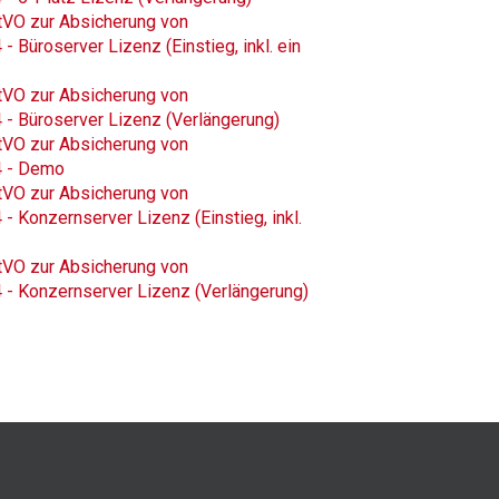
tVO zur Absicherung von
 Büroserver Lizenz (Einstieg, inkl. ein
tVO zur Absicherung von
 - Büroserver Lizenz (Verlängerung)
tVO zur Absicherung von
4 - Demo
tVO zur Absicherung von
 Konzernserver Lizenz (Einstieg, inkl.
tVO zur Absicherung von
 - Konzernserver Lizenz (Verlängerung)