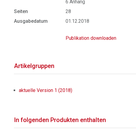
6 Anhang
Seiten
28
Ausgabedatum
01.12.2018
Publikation downloaden
Artikelgruppen
aktuelle Version 1 (2018)
In folgenden Produkten enthalten