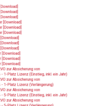
[Download]
[Download]
[Download]
r [Download]
r [Download]
r [Download]
 [Download]
 [Download]
 [Download]
r [Download]
r [Download]
r [Download]
tVO zur Absicherung von
1-Platz Lizenz (Einstieg, inkl. ein Jahr)
tVO zur Absicherung von
 - 1-Platz Lizenz (Verlängerung)
tVO zur Absicherung von
5-Platz Lizenz (Einstieg, inkl. ein Jahr)
tVO zur Absicherung von
 - 5-Platz Lizenz (Verlängerung)