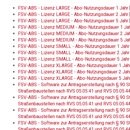
FSV-ABS - Lizenz LARGE - Abo-Nutzungsdauer 1 Jahr 
FSV-ABS - Lizenz LARGE - Abo-Nutzungsdauer 2 Jahr 
FSV-ABS - Lizenz LARGE - Abo-Nutzungsdauer 5 Jahr 
FSV-ABS - Lizenz MEDIUM - Abo-Nutzungsdauer 1 Jah
FSV-ABS - Lizenz MEDIUM - Abo-Nutzungsdauer 2 Jah
FSV-ABS - Lizenz MEDIUM - Abo-Nutzungsdauer 5 Jah
FSV-ABS - Lizenz SMALL - Abo-Nutzungsdauer 1 Jahr
FSV-ABS - Lizenz SMALL - Abo-Nutzungsdauer 2 Jahr
FSV-ABS - Lizenz SMALL - Abo-Nutzungsdauer 5 Jahr
FSV-ABS - Lizenz XLARGE - Abo-Nutzungsdauer 1 Jah
FSV-ABS - Lizenz XLARGE - Abo-Nutzungsdauer 2 Jah
FSV-ABS - Lizenz XLARGE - Abo-Nutzungsdauer 5 Jah
FSV-ABS - Software zur Antragserstellung nach § 90 S
Straßenbaustellen nach RVS 05.05.41 und RVS 05.05.44 - 
FSV-ABS - Software zur Antragserstellung nach § 90 S
Straßenbaustellen nach RVS 05.05.41 und RVS 05.05.44
FSV-ABS - Software zur Antragserstellung nach § 90 S
Straßenbaustellen nach RVS 05.05.41 und RVS 05.05.44 - 
FSV-ABS - Software zur Antragserstellung nach § 90 S
Straßenbaustellen nach RVS 05.05.41 und RVS 05.05.44