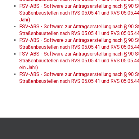
FSV-ABS - Software zur Antragserstellung nach § 90 S
Straßenbaustellen nach RVS 05.05.41 und RVS 05.05.44 -
Jahr)
FSV-ABS - Software zur Antragserstellung nach § 90 S
Straßenbaustellen nach RVS 05.05.41 und RVS 05.05.44
FSV-ABS - Software zur Antragserstellung nach § 90 S
Straßenbaustellen nach RVS 05.05.41 und RVS 05.05.4
FSV-ABS - Software zur Antragserstellung nach § 90 S
Straßenbaustellen nach RVS 05.05.41 und RVS 05.05.44 -
ein Jahr)
FSV-ABS - Software zur Antragserstellung nach § 90 S
Straßenbaustellen nach RVS 05.05.41 und RVS 05.05.44