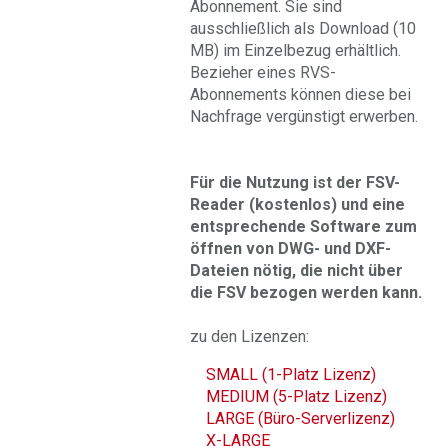
Abonnement. Sie sind
ausschließlich als Download (10
MB) im Einzelbezug erhältlich.
Bezieher eines RVS-
Abonnements können diese bei
Nachfrage vergünstigt erwerben.
Für die Nutzung ist der FSV-
Reader (kostenlos) und eine
entsprechende Software zum
öffnen von DWG- und DXF-
Dateien nötig, die nicht über
die FSV bezogen werden kann.
zu den Lizenzen:
SMALL (1-Platz Lizenz)
MEDIUM (5-Platz Lizenz)
LARGE (Büro-Serverlizenz)
X-LARGE