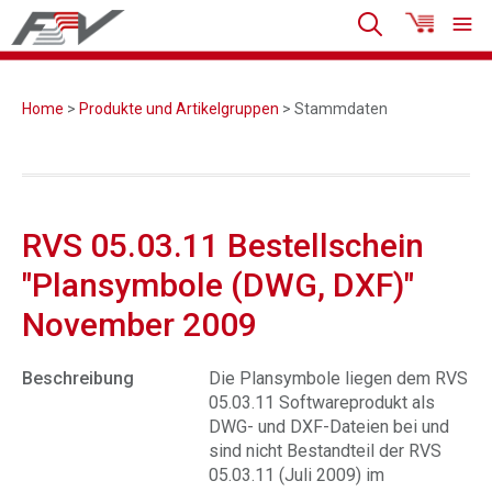
Home
>
Produkte und Artikelgruppen
> Stammdaten
RVS 05.03.11 Bestellschein
"Plansymbole (DWG, DXF)"
November 2009
Beschreibung
Die Plansymbole liegen dem RVS
05.03.11 Softwareprodukt als
DWG- und DXF-Dateien bei und
sind nicht Bestandteil der RVS
05.03.11 (Juli 2009) im