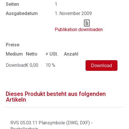
Seiten
1
Ausgabedatum
1. November 2009
Publikation downloaden
Preise
Medium
Netto
+ USt.
Anzahl
Download
€ 0,00
10 %
Dieses Produkt besteht aus folgenden
Artikeln
RVS 05.03.11 Plansymbole (DWG, DXF) -