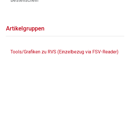
Bestellschein
Artikelgruppen
Tools/Grafiken zu RVS (Einzelbezug via FSV-Reader)