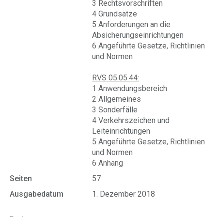
3 Rechtsvorschriften
4 Grundsätze
5 Anforderungen an die
Absicherungseinrichtungen
6 Angeführte Gesetze, Richtlinien
und Normen
RVS 05.05.44:
1 Anwendungsbereich
2 Allgemeines
3 Sonderfälle
4 Verkehrszeichen und
Leiteinrichtungen
5 Angeführte Gesetze, Richtlinien
und Normen
6 Anhang
Seiten
57
Ausgabedatum
1. Dezember 2018