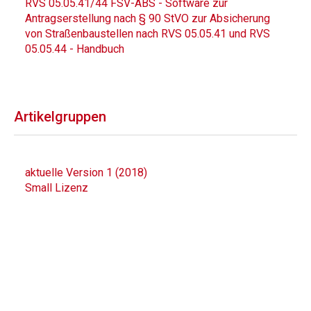
RVS 05.05.41/44 FSV-ABS - Software zur
Antragserstellung nach § 90 StVO zur Absicherung
von Straßenbaustellen nach RVS 05.05.41 und RVS
05.05.44 - Handbuch
Artikelgruppen
aktuelle Version 1 (2018)
Small Lizenz