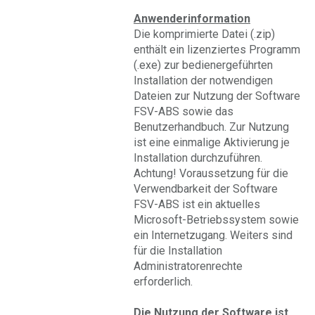
Anwenderinformation
Die komprimierte Datei (.zip)
enthält ein lizenziertes Programm
(.exe) zur bedienergeführten
Installation der notwendigen
Dateien zur Nutzung der Software
FSV-ABS sowie das
Benutzerhandbuch. Zur Nutzung
ist eine einmalige Aktivierung je
Installation durchzuführen.
Achtung! Voraussetzung für die
Verwendbarkeit der Software
FSV-ABS ist ein aktuelles
Microsoft-Betriebssystem sowie
ein Internetzugang. Weiters sind
für die Installation
Administratorenrechte
erforderlich.
Die Nutzung der Software ist