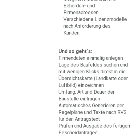
Behörden- und
Firmenadressen
Verschiedene Lizenzmodelle
nach Anforderung des
Kunden
Und so geht´s:
Firmendaten einmalig anlegen
Lage des Baufeldes suchen und
mit wenigen Klicks direkt in die
Übersichtskarte (Landkarte oder
Luftbild) einzeichnen
Umfang, Art und Dauer der
Baustelle eintragen
Automatisches Generieren der
Regelpläne und Texte nach RVS
für den Antragstext
Prüfen und Ausgabe des fertigen
Bescheidantrages