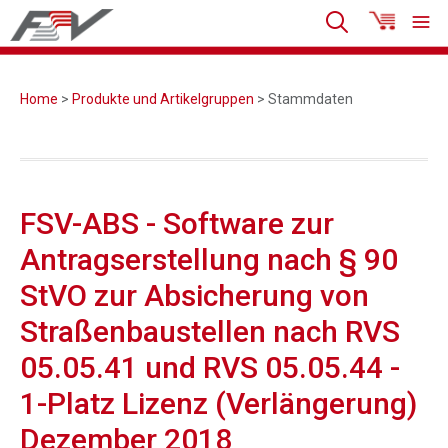
Home
>
Produkte und Artikelgruppen
> Stammdaten
FSV-ABS - Software zur
Antragserstellung nach § 90
StVO zur Absicherung von
Straßenbaustellen nach RVS
05.05.41 und RVS 05.05.44 -
1-Platz Lizenz (Verlängerung)
Dezember 2018