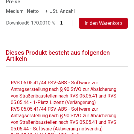
Preise
Medium
Netto
+ USt.
Anzahl
Download
€ 170,00
10 %
Dieses Produkt besteht aus folgenden
Artikeln
RVS 05.05.41/44 FSV-ABS - Software zur
Antragserstellung nach § 90 StVO zur Absicherung
von Straßenbaustellen nach RVS 05.05.41 und RVS
05.05.44 - 1-Platz Lizenz (Verlängerung)
RVS 05.05.41/44 FSV-ABS - Software zur
Antragserstellung nach § 90 StVO zur Absicherung
von Straßenbaustellen nach RVS 05.05.41 und RVS
05.05.44 - Software (Aktivierung notwendig)