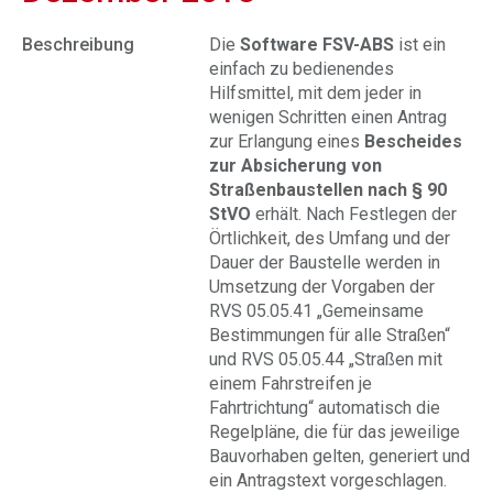
Beschreibung
Die
Software FSV-ABS
ist ein
einfach zu bedienendes
Hilfsmittel, mit dem jeder in
wenigen Schritten einen Antrag
zur Erlangung eines
Bescheides
zur Absicherung von
Straßenbaustellen nach § 90
StVO
erhält. Nach Festlegen der
Örtlichkeit, des Umfang und der
Dauer der Baustelle werden in
Umsetzung der Vorgaben der
RVS 05.05.41 „Gemeinsame
Bestimmungen für alle Straßen“
und RVS 05.05.44 „Straßen mit
einem Fahrstreifen je
Fahrtrichtung“ automatisch die
Regelpläne, die für das jeweilige
Bauvorhaben gelten, generiert und
ein Antragstext vorgeschlagen.