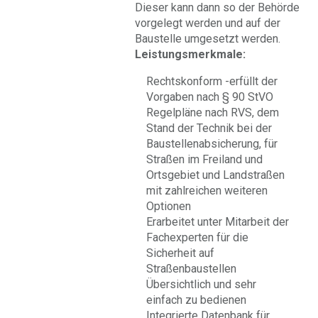
Dieser kann dann so der Behörde
vorgelegt werden und auf der
Baustelle umgesetzt werden.
Leistungsmerkmale:
Rechtskonform -erfüllt der
Vorgaben nach § 90 StVO
Regelpläne nach RVS, dem
Stand der Technik bei der
Baustellenabsicherung, für
Straßen im Freiland und
Ortsgebiet und Landstraßen
mit zahlreichen weiteren
Optionen
Erarbeitet unter Mitarbeit der
Fachexperten für die
Sicherheit auf
Straßenbaustellen
Übersichtlich und sehr
einfach zu bedienen
Integrierte Datenbank für