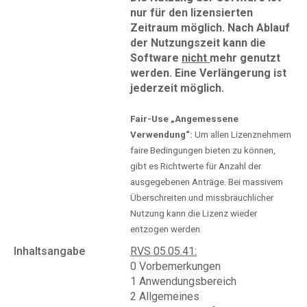
nur für den lizensierten
Zeitraum möglich. Nach Ablauf
der Nutzungszeit kann die
Software
nicht
mehr genutzt
werden. Eine Verlängerung ist
jederzeit möglich.
Fair-Use „Angemessene
Verwendung“:
Um allen Lizenznehmern
faire Bedingungen bieten zu können,
gibt es Richtwerte für Anzahl der
ausgegebenen Anträge. Bei massivem
Überschreiten und missbräuchlicher
Nutzung kann die Lizenz wieder
entzogen werden.
Inhaltsangabe
RVS 05.05.41:
0 Vorbemerkungen
1 Anwendungsbereich
2 Allgemeines