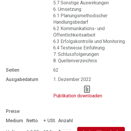
5.7 Sonstige Auswirkungen
6. Umsetzung
6.1 Planungsmethodischer
Handlungsbedarf
6.2 Kommunikations- und
Öffentlichkeitsarbeit
6.3 Erfolgskontrolle und Monitoring
6.4 Testweise Einführung
7. Schlussfolgerungen
8. Quellenverzeichnis
Seiten
62
Ausgabedatum
1. Dezember 2022
Publikation downloaden
Preise
Medium
Netto
+ USt.
Anzahl