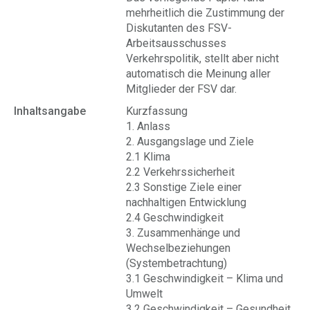
mehrheitlich die Zustimmung der
Diskutanten des FSV-
Arbeitsausschusses
Verkehrspolitik, stellt aber nicht
automatisch die Meinung aller
Mitglieder der FSV dar.
Inhaltsangabe
Kurzfassung
1. Anlass
2. Ausgangslage und Ziele
2.1 Klima
2.2 Verkehrssicherheit
2.3 Sonstige Ziele einer
nachhaltigen Entwicklung
2.4 Geschwindigkeit
3. Zusammenhänge und
Wechselbeziehungen
(Systembetrachtung)
3.1 Geschwindigkeit – Klima und
Umwelt
3.2 Geschwindigkeit – Gesundheit