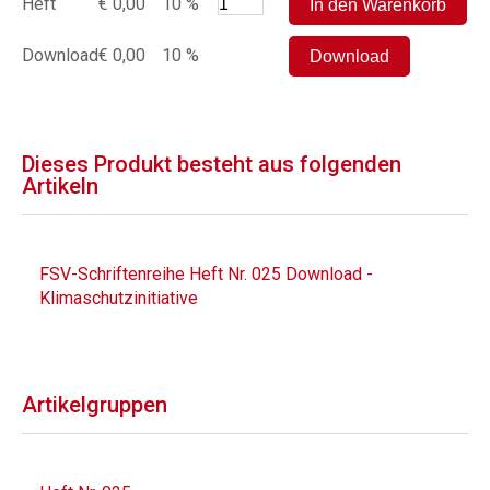
Heft
€ 0,00
10 %
Download
€ 0,00
10 %
Dieses Produkt besteht aus folgenden
Artikeln
FSV-Schriftenreihe Heft Nr. 025 Download -
Klimaschutzinitiative
Artikelgruppen