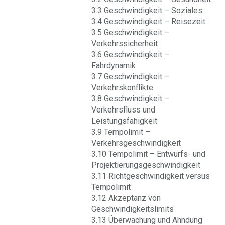
3.3 Geschwindigkeit – Soziales
3.4 Geschwindigkeit – Reisezeit
3.5 Geschwindigkeit –
Verkehrssicherheit
3.6 Geschwindigkeit –
Fahrdynamik
3.7 Geschwindigkeit –
Verkehrskonflikte
3.8 Geschwindigkeit –
Verkehrsfluss und
Leistungsfähigkeit
3.9 Tempolimit –
Verkehrsgeschwindigkeit
3.10 Tempolimit – Entwurfs- und
Projektierungsgeschwindigkeit
3.11 Richtgeschwindigkeit versus
Tempolimit
3.12 Akzeptanz von
Geschwindigkeitslimits
3.13 Überwachung und Ahndung