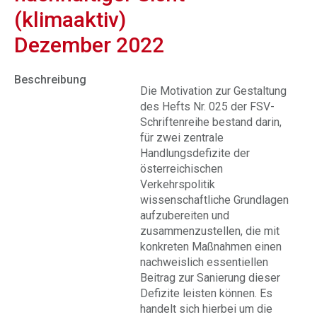
(klimaaktiv)
Dezember 2022
Beschreibung
Die Motivation zur Gestaltung
des Hefts Nr. 025 der FSV-
Schriftenreihe bestand darin,
für zwei zentrale
Handlungsdefizite der
österreichischen
Verkehrspolitik
wissenschaftliche Grundlagen
aufzubereiten und
zusammenzustellen, die mit
konkreten Maßnahmen einen
nachweislich essentiellen
Beitrag zur Sanierung dieser
Defizite leisten können. Es
handelt sich hierbei um die