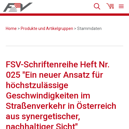
Home
>
Produkte und Artikelgruppen
> Stammdaten
FSV-Schriftenreihe Heft Nr.
025 "Ein neuer Ansatz für
höchstzulässige
Geschwindigkeiten im
Straßenverkehr in Österreich
aus synergetischer,
nachhaltiger Sicht"