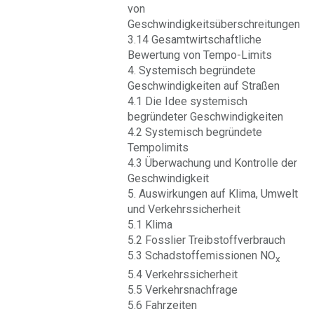
von
Geschwindigkeitsüberschreitungen
3.14 Gesamtwirtschaftliche
Bewertung von Tempo-Limits
4. Systemisch begründete
Geschwindigkeiten auf Straßen
4.1 Die Idee systemisch
begründeter Geschwindigkeiten
4.2 Systemisch begründete
Tempolimits
4.3 Überwachung und Kontrolle der
Geschwindigkeit
5. Auswirkungen auf Klima, Umwelt
und Verkehrssicherheit
5.1 Klima
5.2 Fosslier Treibstoffverbrauch
5.3 Schadstoffemissionen NO
x
5.4 Verkehrssicherheit
5.5 Verkehrsnachfrage
5.6 Fahrzeiten