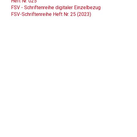
Heft Nr. 025
FSV - Schriftenreihe digitaler Einzelbezug
FSV-Schriftenreihe Heft Nr. 25 (2023)