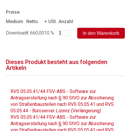
Preise
Medium
Netto
+ USt.
Anzahl
Download
€ 660,00
10 %
Dieses Produkt besteht aus folgenden
Artikeln
RVS 05.05.41/44 FSV-ABS - Software zur
Antragserstellung nach § 90 StVO zur Absicherung
von Straßenbaustellen nach RVS 05.05.41 und RVS
05.05.44 - Büroserver Lizenz (Verlängerung)
RVS 05.05.41/44 FSV-ABS - Software zur
Antragserstellung nach § 90 StVO zur Absicherung
von Straßenbaustellen nach RVS 05.05.41 und RVS