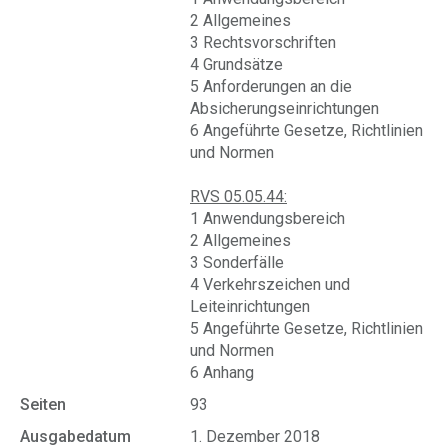
2 Allgemeines
3 Rechtsvorschriften
4 Grundsätze
5 Anforderungen an die
Absicherungseinrichtungen
6 Angeführte Gesetze, Richtlinien
und Normen
RVS 05.05.44:
1 Anwendungsbereich
2 Allgemeines
3 Sonderfälle
4 Verkehrszeichen und
Leiteinrichtungen
5 Angeführte Gesetze, Richtlinien
und Normen
6 Anhang
Seiten
93
Ausgabedatum
1. Dezember 2018