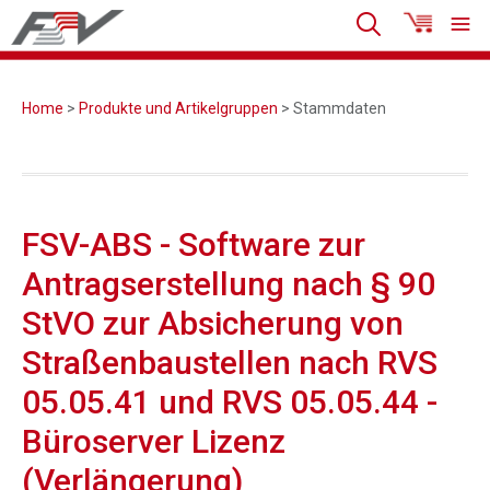
Home
>
Produkte und Artikelgruppen
> Stammdaten
FSV-ABS - Software zur
Antragserstellung nach § 90
StVO zur Absicherung von
Straßenbaustellen nach RVS
05.05.41 und RVS 05.05.44 -
Büroserver Lizenz
(Verlängerung)