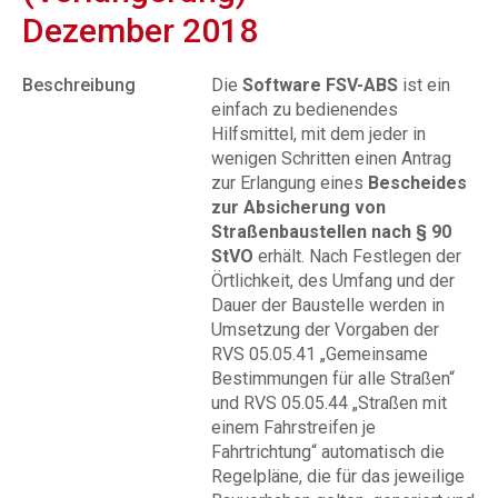
Dezember 2018
Beschreibung
Die
Software FSV-ABS
ist ein
einfach zu bedienendes
Hilfsmittel, mit dem jeder in
wenigen Schritten einen Antrag
zur Erlangung eines
Bescheides
zur Absicherung von
Straßenbaustellen nach § 90
StVO
erhält. Nach Festlegen der
Örtlichkeit, des Umfang und der
Dauer der Baustelle werden in
Umsetzung der Vorgaben der
RVS 05.05.41 „Gemeinsame
Bestimmungen für alle Straßen“
und RVS 05.05.44 „Straßen mit
einem Fahrstreifen je
Fahrtrichtung“ automatisch die
Regelpläne, die für das jeweilige