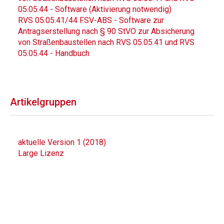
05.05.44 - Software (Aktivierung notwendig)
RVS 05.05.41/44 FSV-ABS - Software zur
Antragserstellung nach § 90 StVO zur Absicherung
von Straßenbaustellen nach RVS 05.05.41 und RVS
05.05.44 - Handbuch
Artikelgruppen
aktuelle Version 1 (2018)
Large Lizenz