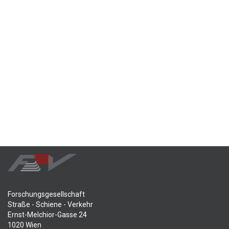
Forschungsgesellschaft
Straße - Schiene - Verkehr
Ernst-Melchior-Gasse 24
1020 Wien