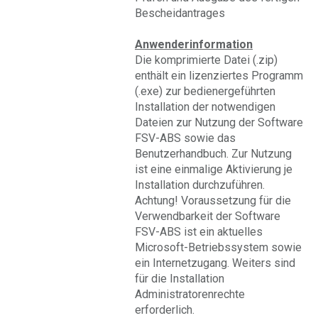
Bescheidantrages
Anwenderinformation
Die komprimierte Datei (.zip)
enthält ein lizenziertes Programm
(.exe) zur bedienergeführten
Installation der notwendigen
Dateien zur Nutzung der Software
FSV-ABS sowie das
Benutzerhandbuch. Zur Nutzung
ist eine einmalige Aktivierung je
Installation durchzuführen.
Achtung! Voraussetzung für die
Verwendbarkeit der Software
FSV-ABS ist ein aktuelles
Microsoft-Betriebssystem sowie
ein Internetzugang. Weiters sind
für die Installation
Administratorenrechte
erforderlich.