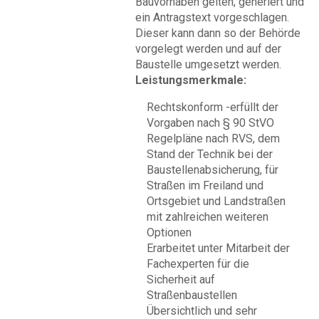
Bauvorhaben gelten, generiert und
ein Antragstext vorgeschlagen.
Dieser kann dann so der Behörde
vorgelegt werden und auf der
Baustelle umgesetzt werden.
Leistungsmerkmale:
Rechtskonform -erfüllt der
Vorgaben nach § 90 StVO
Regelpläne nach RVS, dem
Stand der Technik bei der
Baustellenabsicherung, für
Straßen im Freiland und
Ortsgebiet und Landstraßen
mit zahlreichen weiteren
Optionen
Erarbeitet unter Mitarbeit der
Fachexperten für die
Sicherheit auf
Straßenbaustellen
Übersichtlich und sehr