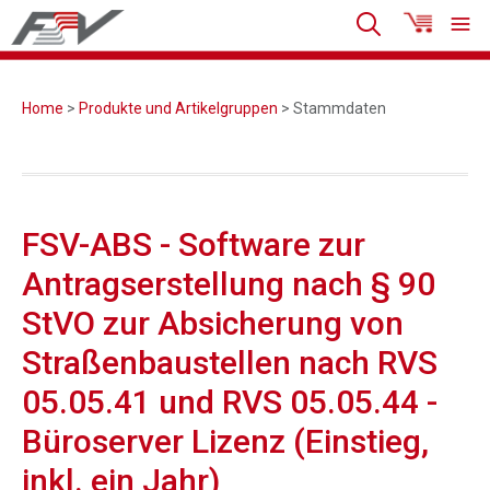
Home
>
Produkte und Artikelgruppen
> Stammdaten
FSV-ABS - Software zur
Antragserstellung nach § 90
StVO zur Absicherung von
Straßenbaustellen nach RVS
05.05.41 und RVS 05.05.44 -
Büroserver Lizenz (Einstieg,
inkl. ein Jahr)