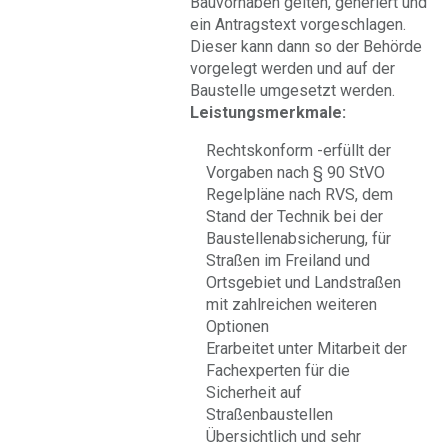
Bauvorhaben gelten, generiert und
ein Antragstext vorgeschlagen.
Dieser kann dann so der Behörde
vorgelegt werden und auf der
Baustelle umgesetzt werden.
Leistungsmerkmale:
Rechtskonform -erfüllt der
Vorgaben nach § 90 StVO
Regelpläne nach RVS, dem
Stand der Technik bei der
Baustellenabsicherung, für
Straßen im Freiland und
Ortsgebiet und Landstraßen
mit zahlreichen weiteren
Optionen
Erarbeitet unter Mitarbeit der
Fachexperten für die
Sicherheit auf
Straßenbaustellen
Übersichtlich und sehr