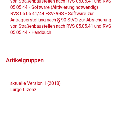
von Straßenbaustellen nach RVS 05.05.41 und RVS
05.05.44 - Software (Aktivierung notwendig)
RVS 05.05.41/44 FSV-ABS - Software zur
Antragserstellung nach § 90 StVO zur Absicherung
von Straßenbaustellen nach RVS 05.05.41 und RVS
05.05.44 - Handbuch
Artikelgruppen
aktuelle Version 1 (2018)
Large Lizenz