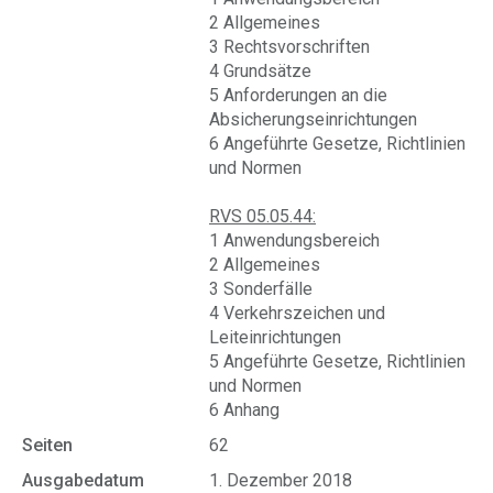
2 Allgemeines
3 Rechtsvorschriften
4 Grundsätze
5 Anforderungen an die
Absicherungseinrichtungen
6 Angeführte Gesetze, Richtlinien
und Normen
RVS 05.05.44:
1 Anwendungsbereich
2 Allgemeines
3 Sonderfälle
4 Verkehrszeichen und
Leiteinrichtungen
5 Angeführte Gesetze, Richtlinien
und Normen
6 Anhang
Seiten
62
Ausgabedatum
1. Dezember 2018