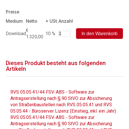
Preise
Medium
Netto
+ USt.
Anzahl
€
Download
10 %
1.320,00
Dieses Produkt besteht aus folgenden
Artikeln
RVS 05.05.41/44 FSV-ABS - Software zur
Antragserstellung nach § 90 StVO zur Absicherung
von Straßenbaustellen nach RVS 05.05.41 und RVS
05.05.44 - Büroserver Lizenz (Einstieg, inkl. ein Jahr)
RVS 05.05.41/44 FSV-ABS - Software zur
Antragserstellung nach § 90 StVO zur Absicherung