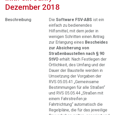
Dezember 2018
Beschreibung
Die
Software FSV-ABS
ist ein
einfach zu bedienendes
Hilfsmittel, mit dem jeder in
wenigen Schritten einen Antrag
zur Erlangung eines
Bescheides
zur Absicherung von
Straßenbaustellen nach § 90
StVO
erhält. Nach Festlegen der
Örtlichkeit, des Umfang und der
Dauer der Baustelle werden in
Umsetzung der Vorgaben der
RVS 05.05.41 „Gemeinsame
Bestimmungen für alle Straßen“
und RVS 05.05.44 „Straßen mit
einem Fahrstreifen je
Fahrtrichtung“ automatisch die
Regelpläne, die für das jeweilige