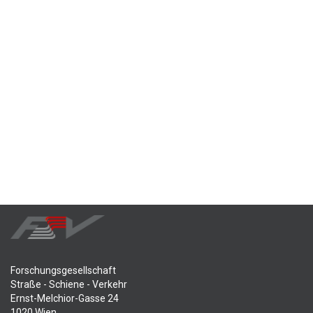
Forschungsgesellschaft
Straße - Schiene - Verkehr
Ernst-Melchior-Gasse 24
1020 Wien