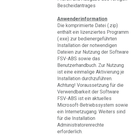
Bescheidantrages
Anwenderinformation
Die komprimierte Datei (.zip)
enthält ein lizenziertes Programm
(.exe) zur bedienergeführten
Installation der notwendigen
Dateien zur Nutzung der Software
FSV-ABS sowie das
Benutzerhandbuch. Zur Nutzung
ist eine einmalige Aktivierung je
Installation durchzuführen.
Achtung! Voraussetzung für die
Verwendbarkeit der Software
FSV-ABS ist ein aktuelles
Microsoft-Betriebssystem sowie
ein Internetzugang. Weiters sind
für die Installation
Administratorenrechte
erforderlich.