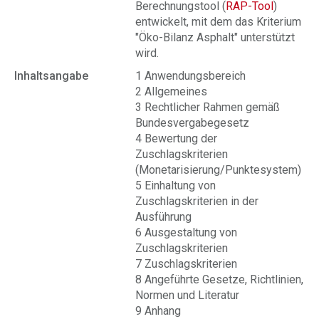
Berechnungstool (
RAP-Tool
)
entwickelt, mit dem das Kriterium
"Öko-Bilanz Asphalt" unterstützt
wird.
Inhaltsangabe
1 Anwendungsbereich
2 Allgemeines
3 Rechtlicher Rahmen gemäß
Bundesvergabegesetz
4 Bewertung der
Zuschlagskriterien
(Monetarisierung/Punktesystem)
5 Einhaltung von
Zuschlagskriterien in der
Ausführung
6 Ausgestaltung von
Zuschlagskriterien
7 Zuschlagskriterien
8 Angeführte Gesetze, Richtlinien,
Normen und Literatur
9 Anhang