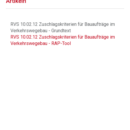
Artikeln
RVS 10.02.12 Zuschlagskriterien für Bauaufträge im
Verkehrswegebau - Grundtext
RVS 10.02.12 Zuschlagskriterien für Bauaufträge im
Verkehrswegebau - RAP-Tool