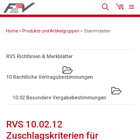
Home
>
Produkte und Artikelgruppen
> Stammdaten
RVS Richtlinien & Merkblätter
10 Rechtliche Vertragsbestimmungen
10.02 Besondere Vergabebestimmungen
RVS 10.02.12
Zuschlagskriterien für