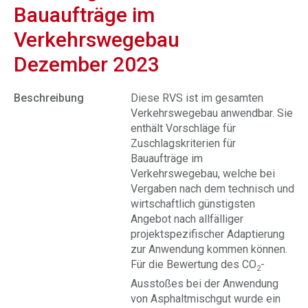
Bauaufträge im
Verkehrswegebau
Dezember 2023
Beschreibung
Diese RVS ist im gesamten
Verkehrswegebau anwendbar. Sie
enthält Vorschläge für
Zuschlagskriterien für
Bauaufträge im
Verkehrswegebau, welche bei
Vergaben nach dem technisch und
wirtschaftlich günstigsten
Angebot nach allfälliger
projektspezifischer Adaptierung
zur Anwendung kommen können.
Für die Bewertung des CO
-
2
Ausstoßes bei der Anwendung
von Asphaltmischgut wurde ein