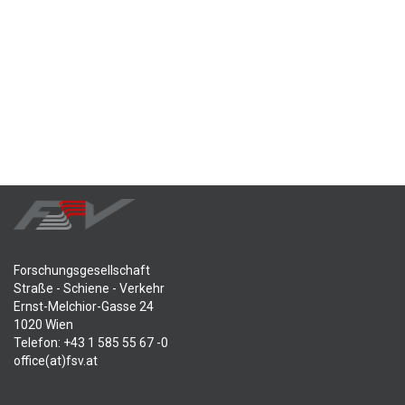
Forschungsgesellschaft
Straße - Schiene - Verkehr
Ernst-Melchior-Gasse 24
1020 Wien
Telefon: +43 1 585 55 67 -0
office(at)fsv.at