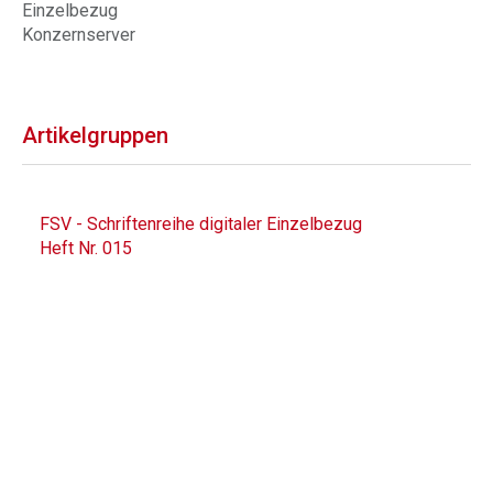
Einzelbezug
Konzernserver
Artikelgruppen
FSV - Schriftenreihe digitaler Einzelbezug
Heft Nr. 015