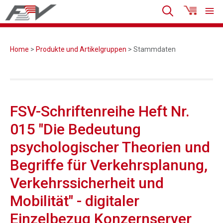
Home
>
Produkte und Artikelgruppen
> Stammdaten
FSV-Schriftenreihe Heft Nr.
015 "Die Bedeutung
psychologischer Theorien und
Begriffe für Verkehrsplanung,
Verkehrssicherheit und
Mobilität" - digitaler
Einzelbezug Konzernserver