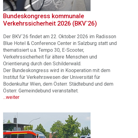
Bundeskongress kommunale
Verkehrssicherheit 2026 (BKV`26)
Der BKV´26 findet am 22. Oktober 2026 im Radisson
Blue Hotel & Conference Center in Salzburg statt und
thematisiert u.a. Tempo 30, E-Scooter,
Verkehrssicherheit für ältere Menschen und
Orientierung durch den Schilderwald.
Der Bundeskongress wird in Kooperation mit dem
Institut für Verkehrswesen der Universität für
Bodenkultur Wien, dem Österr. Städtebund und dem
Österr. Gemeindebund veranstaltet.
...weiter