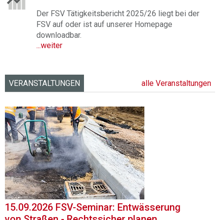
Der FSV Tätigkeitsbericht 2025/26 liegt bei der
FSV auf oder ist auf unserer Homepage
downloadbar.
...weiter
VERANSTALTUNGEN
alle Veranstaltungen
15.09.2026 FSV-Seminar: Entwässerung
von Straßen - Rechtssicher planen,