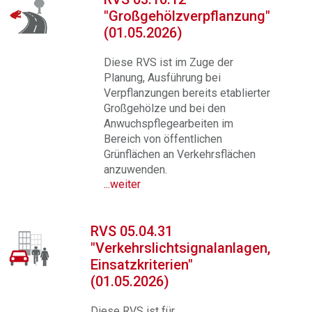
"Großgehölzverpflanzung"
(01.05.2026)
Diese RVS ist im Zuge der
Planung, Ausführung bei
Verpflanzungen bereits etablierter
Großgehölze und bei den
Anwuchspflegearbeiten im
Bereich von öffentlichen
Grünflächen an Verkehrsflächen
anzuwenden.
...weiter
RVS 05.04.31
"Verkehrslichtsignalanlagen,
Einsatzkriterien"
(01.05.2026)
Diese RVS ist für