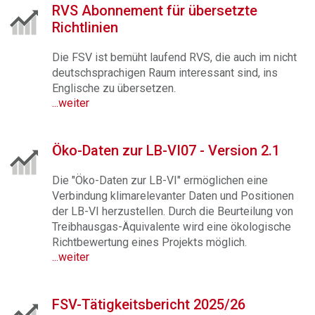
RVS Abonnement für übersetzte
Richtlinien
Die FSV ist bemüht laufend RVS, die auch im nicht
deutschsprachigen Raum interessant sind, ins
Englische zu übersetzen.
...weiter
Öko-Daten zur LB-VI07 - Version 2.1
Die "Öko-Daten zur LB-VI" ermöglichen eine
Verbindung klimarelevanter Daten und Positionen
der LB-VI herzustellen. Durch die Beurteilung von
Treibhausgas-Äquivalente wird eine ökologische
Richtbewertung eines Projekts möglich.
...weiter
FSV-Tätigkeitsbericht 2025/26