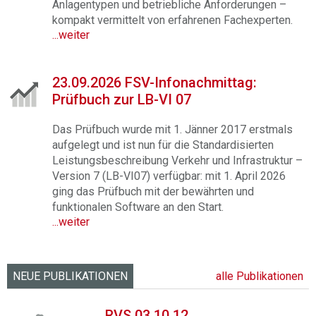
Anlagentypen und betriebliche Anforderungen –
kompakt vermittelt von erfahrenen Fachexperten.
...weiter
23.09.2026 FSV-Infonachmittag:
Prüfbuch zur LB-VI 07
Das Prüfbuch wurde mit 1. Jänner 2017 erstmals
aufgelegt und ist nun für die Standardisierten
Leistungsbeschreibung Verkehr und Infrastruktur –
Version 7 (LB-VI07) verfügbar: mit 1. April 2026
ging das Prüfbuch mit der bewährten und
funktionalen Software an den Start.
...weiter
NEUE PUBLIKATIONEN
alle Publikationen
RVS 03.10.12