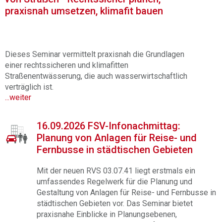
praxisnah umsetzen, klimafit bauen
Dieses Seminar vermittelt praxisnah die Grundlagen
einer rechtssicheren und klimafitten
Straßenentwässerung, die auch wasserwirtschaftlich
verträglich ist.
...weiter
16.09.2026 FSV-Infonachmittag:
Planung von Anlagen für Reise- und
Fernbusse in städtischen Gebieten
Mit der neuen RVS 03.07.41 liegt erstmals ein
umfassendes Regelwerk für die Planung und
Gestaltung von Anlagen für Reise- und Fernbusse in
städtischen Gebieten vor. Das Seminar bietet
praxisnahe Einblicke in Planungsebenen,