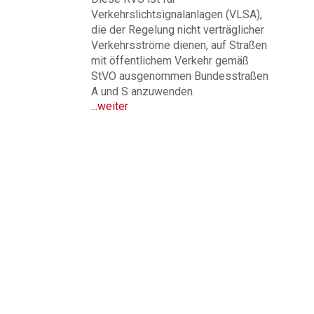
Verkehrslichtsignalanlagen (VLSA),
die der Regelung nicht verträglicher
Verkehrsströme dienen, auf Straßen
mit öffentlichem Verkehr gemäß
StVO ausgenommen Bundesstraßen
A und S anzuwenden.
...weiter