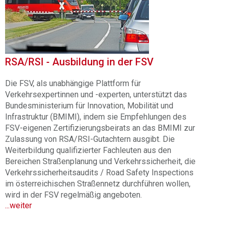
RSA/RSI - Ausbildung in der FSV
Die FSV, als unabhängige Plattform für
Verkehrsexpertinnen und -experten, unterstützt das
Bundesministerium für Innovation, Mobilität und
Infrastruktur (
BMIMI), indem sie Empfehlungen des
FSV-eigenen Zertifizierungsbeirats an das BMIMI zur
Zulassung von RSA/RSI-Gutachtern ausgibt. Die
Weiterbildung qualifizierter Fachleuten aus den
Bereichen Straßenplanung und Verkehrssicherheit, die
Verkehrssicherheitsaudits / Road Safety Inspections
im österreichischen Straßennetz durchführen wollen,
wird in der FSV regelmäßig angeboten.
...weiter