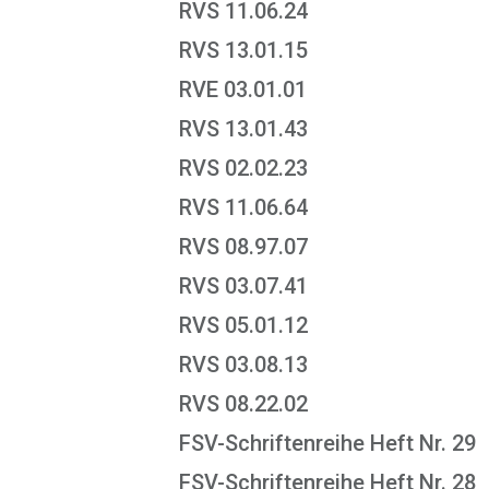
RVS 11.06.24
RVS 13.01.15
RVE 03.01.01
RVS 13.01.43
RVS 02.02.23
RVS 11.06.64
RVS 08.97.07
RVS 03.07.41
RVS 05.01.12
RVS 03.08.13
RVS 08.22.02
FSV-Schriftenreihe Heft Nr. 29
FSV-Schriftenreihe Heft Nr. 28