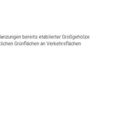
lanzungen bereits etablierter Großgehölze
lichen Grünflächen an Verkehrsflächen