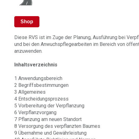
Shop
Diese RVS ist im Zuge der Planung, Ausführung bei Verpf
und bei den Anwuchspflegearbeiten im Bereich von öffent
anzuwenden.
Inhaltsverzeichnis
1 Anwendungsbereich
2 Begriffsbestimmungen
3 Allgemeines
4 Entscheidungsprozess
5 Vorbereitung der Verpflanzung
6 Verpflanzvorgang
7 Pflanzung am neuen Standort
8 Versorgung des verpflanzten Baumes
9 Übernahme und Gewährleistung