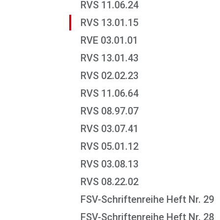
RVS 11.06.24
RVS 13.01.15
RVE 03.01.01
RVS 13.01.43
RVS 02.02.23
RVS 11.06.64
RVS 08.97.07
RVS 03.07.41
RVS 05.01.12
RVS 03.08.13
RVS 08.22.02
FSV-Schriftenreihe Heft Nr. 29
FSV-Schriftenreihe Heft Nr. 28