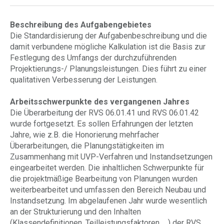
Beschreibung des Aufgabengebietes
Die Standardisierung der Aufgabenbeschreibung und die
damit verbundene mögliche Kalkulation ist die Basis zur
Festlegung des Umfangs der durchzuführenden
Projektierungs-/ Planungsleistungen. Dies führt zu einer
qualitativen Verbesserung der Leistungen.
Arbeitsschwerpunkte des vergangenen Jahres
Die Überarbeitung der RVS 06.01.41 und RVS 06.01.42
wurde fortgesetzt. Es sollen Erfahrungen der letzten
Jahre, wie z.B. die Honorierung mehrfacher
Überarbeitungen, die Planungstätigkeiten im
Zusammenhang mit UVP-Verfahren und Instandsetzungen
eingearbeitet werden. Die inhaltlichen Schwerpunkte für
die projektmäßige Bearbeitung von Planungen wurden
weiterbearbeitet und umfassen den Bereich Neubau und
Instandsetzung. Im abgelaufenen Jahr wurde wesentlich
an der Strukturierung und den Inhalten
(Klassendefinitionen, Teilleistungsfaktoren, …) der RVS