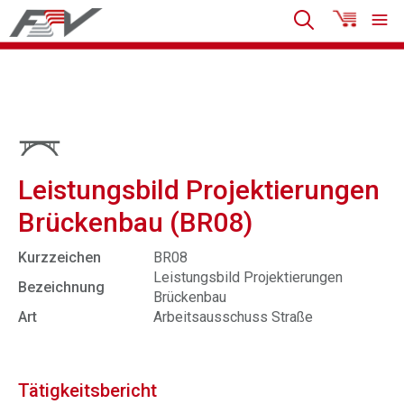
Leistungsbild Projektierungen
Brückenbau (BR08)
Kurzzeichen
BR08
Leistungsbild Projektierungen
Bezeichnung
Brückenbau
Art
Arbeitsausschuss Straße
Tätigkeitsbericht