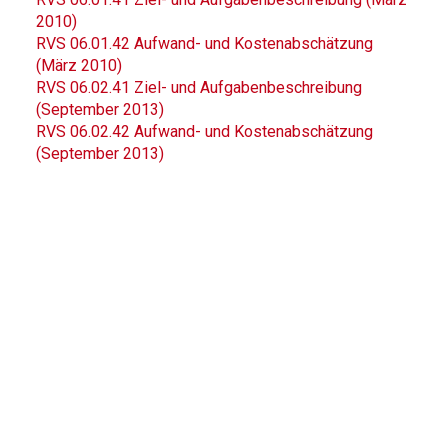
2010)
RVS 06.01.42 Aufwand- und Kostenabschätzung
(März 2010)
RVS 06.02.41 Ziel- und Aufgabenbeschreibung
(September 2013)
RVS 06.02.42 Aufwand- und Kostenabschätzung
(September 2013)