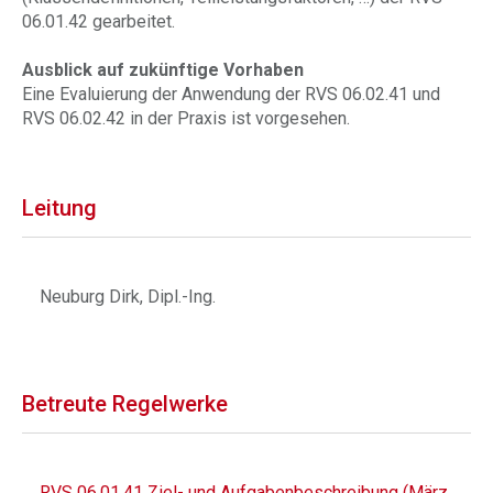
06.01.42 gearbeitet.
Ausblick auf zukünftige Vorhaben
Eine Evaluierung der Anwendung der RVS 06.02.41 und
RVS 06.02.42 in der Praxis ist vorgesehen.
Leitung
Neuburg Dirk, Dipl.-Ing.
Betreute Regelwerke
RVS 06.01.41 Ziel- und Aufgabenbeschreibung (März