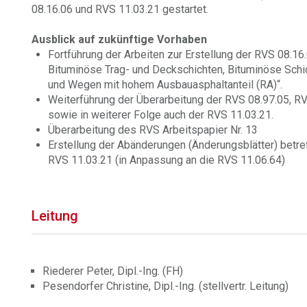
08.16.06 und RVS 11.03.21 gestartet.
Ausblick auf zukünftige Vorhaben
Fortführung der Arbeiten zur Erstellung der RVS 08.1
Bituminöse Trag- und Deckschichten, Bituminöse Schi
und Wegen mit hohem Ausbauasphaltanteil (RA)“.
Weiterführung der Überarbeitung der RVS 08.97.05, RV
sowie in weiterer Folge auch der RVS 11.03.21.
Überarbeitung des RVS Arbeitspapier Nr. 13
Erstellung der Abänderungen (Änderungsblätter) betre
RVS 11.03.21 (in Anpassung an die RVS 11.06.64)
Leitung
Riederer Peter, Dipl.-Ing. (FH)
Pesendorfer Christine, Dipl.-Ing. (stellvertr. Leitung)