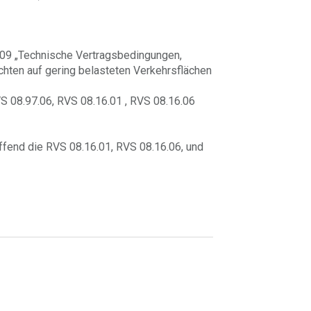
6.09 „Technische Vertragsbedingungen,
chten auf gering belasteten Verkehrsflächen
S 08.97.06, RVS 08.16.01 , RVS 08.16.06
ffend die RVS 08.16.01, RVS 08.16.06, und