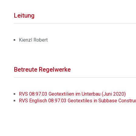
Leitung
Kienzl Robert
Betreute Regelwerke
RVS 08.97.03 Geotextilien im Unterbau (Juni 2020)
RVS Englisch 08.97.03 Geotextiles in Subbase Construc