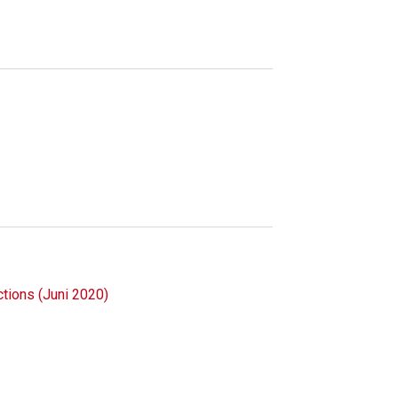
tions (Juni 2020)