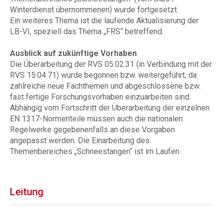
Winterdienst übernommenen) wurde fortgesetzt.
Ein weiteres Thema ist die laufende Aktualisierung der
LB-VI, speziell das Thema „FRS“ betreffend.
Ausblick auf zukünftige Vorhaben
Die Überarbeitung der RVS 05.02.31 (in Verbindung mit der
RVS 15.04.71) wurde begonnen bzw. weitergeführt, da
zahlreiche neue Fachthemen und abgeschlossene bzw.
fast fertige Forschungsvorhaben einzuarbeiten sind.
Abhängig vom Fortschritt der Überarbeitung der einzelnen
EN 1317-Normenteile müssen auch die nationalen
Regelwerke gegebenenfalls an diese Vorgaben
angepasst werden. Die Einarbeitung des
Themenbereiches „Schneestangen“ ist im Laufen.
Leitung