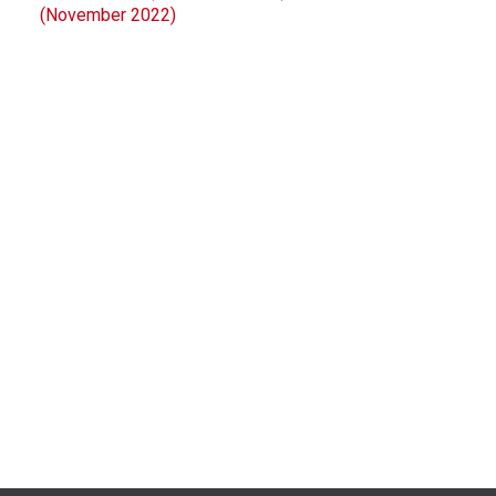
(November 2022)