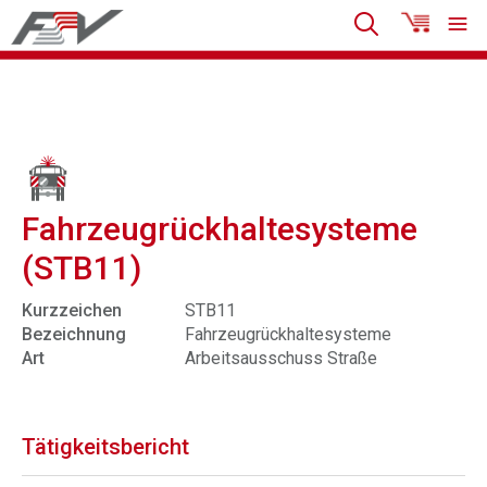
Fahrzeugrückhaltesysteme
(STB11)
Kurzzeichen
STB11
Bezeichnung
Fahrzeugrückhaltesysteme
Art
Arbeitsausschuss Straße
Tätigkeitsbericht