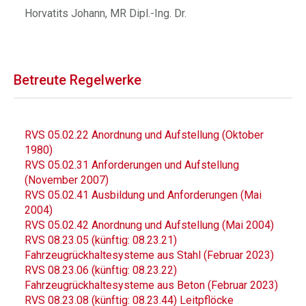
Horvatits Johann, MR Dipl.-Ing. Dr.
Betreute Regelwerke
RVS 05.02.22 Anordnung und Aufstellung (Oktober
1980)
RVS 05.02.31 Anforderungen und Aufstellung
(November 2007)
RVS 05.02.41 Ausbildung und Anforderungen (Mai
2004)
RVS 05.02.42 Anordnung und Aufstellung (Mai 2004)
RVS 08.23.05 (künftig: 08.23.21)
Fahrzeugrückhaltesysteme aus Stahl (Februar 2023)
RVS 08.23.06 (künftig: 08.23.22)
Fahrzeugrückhaltesysteme aus Beton (Februar 2023)
RVS 08.23.08 (künftig: 08.23.44) Leitpflöcke