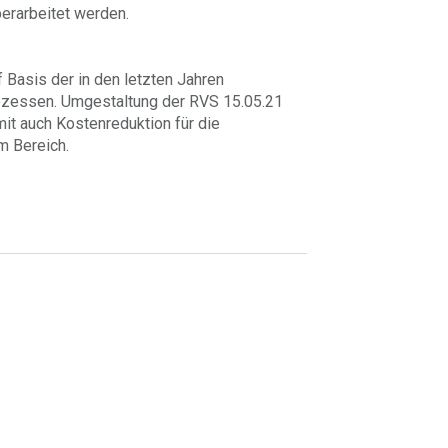
berarbeitet werden.
 Basis der in den letzten Jahren
zessen. Umgestaltung der RVS 15.05.21
it auch Kostenreduktion für die
m Bereich.