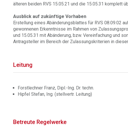
älteren beiden RVS 15.05.21 und die 15.05.31 komplett ü
Ausblick auf zukünftige Vorhaben
Erstellung eines Abänderungsblattes für RVS 08.09.02 auf
gewonnenen Erkenntnisse im Rahmen von Zulassungspro
und 15.05.31 mit Abänderung, bzw. Vereinfachung und som
Antragsteller im Bereich der Zulassungskriterien in diese
Leitung
Forstlechner Franz, Dipl.-Ing. Dr. techn.
Hipfel Stefan, Ing. (stellvertr. Leitung)
Betreute Regelwerke