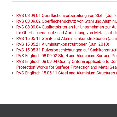
RVS 08.09.01 Oberflächenvorbereitung von Stahl (Juli 
RVS 08.09.02 Oberflächenschutz von Stahl und Alumini
RVS 08.09.04 Qualitätskriterien für Unternehmen zur A
für Oberflächenschutz und Abdichtung von Metall auf de
RVS 15.05.11 Stahl- und Aluminiumkonstruktionen (Jun
RVS 15.05.21 Aluminiumkonstruktionen (Juni 2010)
RVS 15.05.31 Pulverbeschichtungen auf Stahlkonstrukt
RVS Englisch 08.09.02 Steel and Aluminium Surface Pro
RVS Englisch 08.09.04 Quality Criteria applicable to Co
Protection Works for Surface Protection and Metal Seal
RVS Englisch 15.05.11 Steel and Aluminium Structures 