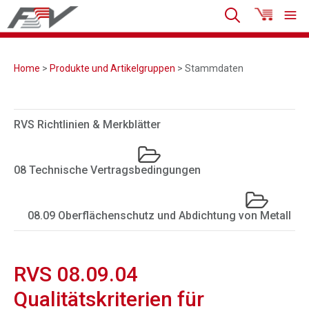
Home
>
Produkte und Artikelgruppen
> Stammdaten
RVS Richtlinien & Merkblätter
08 Technische Vertragsbedingungen
08.09 Oberflächenschutz und Abdichtung von Metall
RVS 08.09.04
Qualitätskriterien für