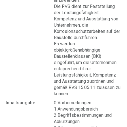
anzuwenden.
Die RVS dient zur Feststellung
der Leistungsfähigkeit,
Kompetenz und Ausstattung von
Unternehmen, die
Korrosionsschutzarbeiten auf der
Baustelle durchführen.
Es werden
objektgrößenabhängige
Baustellenklassen (BKl)
eingeführt, um die Unternehmen
entsprechend ihrer
Leistungsfähigkeit, Kompetenz
und Ausstattung zuordnen und
gemäß RVS 15.05.11 zulassen zu
können.
Inhaltsangabe
0 Vorbemerkungen
1 Anwendungsbereich
2 Begriffsbestimmungen und
Abkürzungen