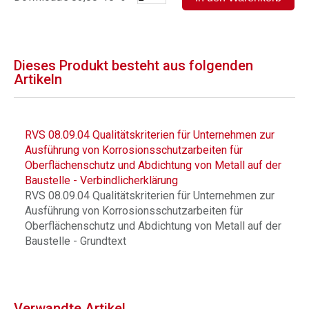
Dieses Produkt besteht aus folgenden
Artikeln
RVS 08.09.04 Qualitätskriterien für Unternehmen zur
Ausführung von Korrosionsschutzarbeiten für
Oberflächenschutz und Abdichtung von Metall auf der
Baustelle - Verbindlicherklärung
RVS 08.09.04 Qualitätskriterien für Unternehmen zur
Ausführung von Korrosionsschutzarbeiten für
Oberflächenschutz und Abdichtung von Metall auf der
Baustelle - Grundtext
Verwandte Artikel