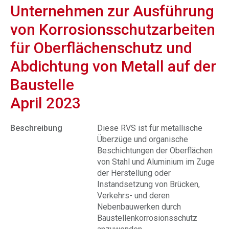
Unternehmen zur Ausführung
von Korrosionsschutzarbeiten
für Oberflächenschutz und
Abdichtung von Metall auf der
Baustelle
April 2023
Beschreibung
Diese RVS ist für metallische
Überzüge und organische
Beschichtungen der Oberflächen
von Stahl und Aluminium im Zuge
der Herstellung oder
Instandsetzung von Brücken,
Verkehrs- und deren
Nebenbauwerken durch
Baustellenkorrosionsschutz