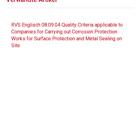
RVS Englisch 08.09.04 Quality Criteria applicable to
Companies for Carrying out Corrosion Protection
Works for Surface Protection and Metal Sealing on
Site