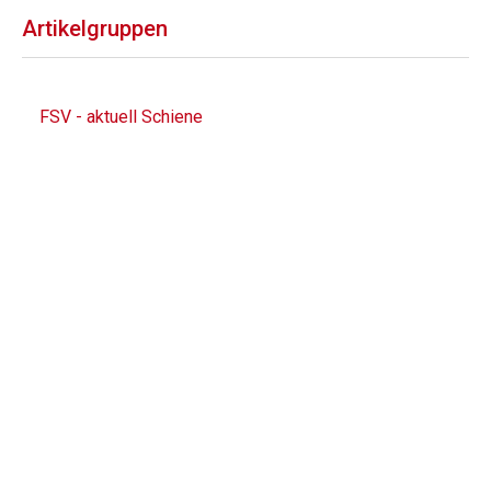
Artikelgruppen
FSV - aktuell Schiene