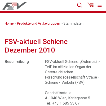
Home
>
Produkte und Artikelgruppen
> Stammdaten
FSV-aktuell Schiene
Dezember 2010
Beschreibung
FSV-aktuell Schiene: „Österreich-
Teil“ im offiziellen Organ der
Österreichischen
Forschungsgesellschaft Straße -
Schiene - Verkehr (FSV)
Geschäftsstelle:
A-1040 Wien, Karlsgasse 5
Tel.: +43 1 585 55 67