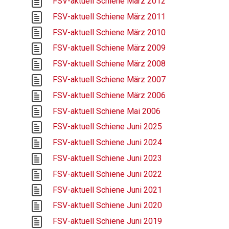
FSV-aktuell Schiene März 2012
FSV-aktuell Schiene März 2011
FSV-aktuell Schiene März 2010
FSV-aktuell Schiene März 2009
FSV-aktuell Schiene März 2008
FSV-aktuell Schiene März 2007
FSV-aktuell Schiene März 2006
FSV-aktuell Schiene Mai 2006
FSV-aktuell Schiene Juni 2025
FSV-aktuell Schiene Juni 2024
FSV-aktuell Schiene Juni 2023
FSV-aktuell Schiene Juni 2022
FSV-aktuell Schiene Juni 2021
FSV-aktuell Schiene Juni 2020
FSV-aktuell Schiene Juni 2019