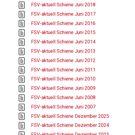
FSV-aktuell Schiene Juni 2018
FSV-aktuell Schiene Juni 2017
FSV-aktuell Schiene Juni 2016
FSV-aktuell Schiene Juni 2015
FSV-aktuell Schiene Juni 2014
FSV-aktuell Schiene Juni 2013
FSV-aktuell Schiene Juni 2012
FSV-aktuell Schiene Juni 2011
FSV-aktuell Schiene Juni 2010
FSV-aktuell Schiene Juni 2009
FSV-aktuell Schiene Juni 2008
FSV-aktuell Schiene Juni 2007
FSV-aktuell Schiene Dezember 2025
FSV-aktuell Schiene Dezember 2024
FSV-aktuell Schiene Dezember 2023