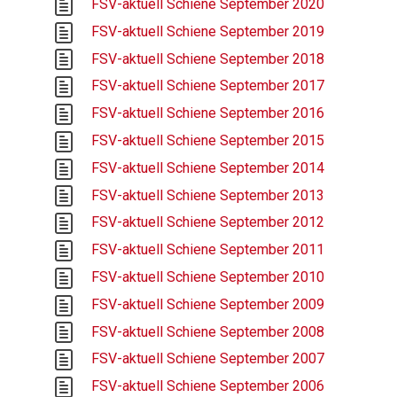
FSV-aktuell Schiene September 2020
FSV-aktuell Schiene September 2019
FSV-aktuell Schiene September 2018
FSV-aktuell Schiene September 2017
FSV-aktuell Schiene September 2016
FSV-aktuell Schiene September 2015
FSV-aktuell Schiene September 2014
FSV-aktuell Schiene September 2013
FSV-aktuell Schiene September 2012
FSV-aktuell Schiene September 2011
FSV-aktuell Schiene September 2010
FSV-aktuell Schiene September 2009
FSV-aktuell Schiene September 2008
FSV-aktuell Schiene September 2007
FSV-aktuell Schiene September 2006