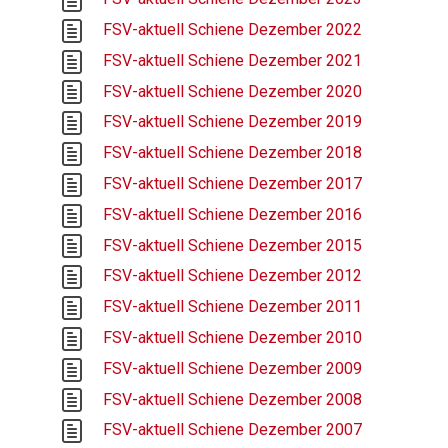
FSV-aktuell Schiene Dezember 2022
FSV-aktuell Schiene Dezember 2021
FSV-aktuell Schiene Dezember 2020
FSV-aktuell Schiene Dezember 2019
FSV-aktuell Schiene Dezember 2018
FSV-aktuell Schiene Dezember 2017
FSV-aktuell Schiene Dezember 2016
FSV-aktuell Schiene Dezember 2015
FSV-aktuell Schiene Dezember 2012
FSV-aktuell Schiene Dezember 2011
FSV-aktuell Schiene Dezember 2010
FSV-aktuell Schiene Dezember 2009
FSV-aktuell Schiene Dezember 2008
FSV-aktuell Schiene Dezember 2007