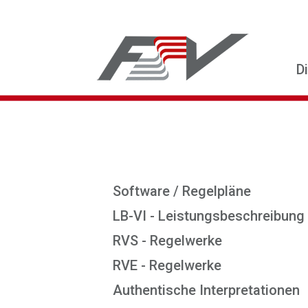
D
Software / Regelpläne
LB-VI - Leistungsbeschreibung
RVS - Regelwerke
RVE - Regelwerke
Authentische Interpretationen