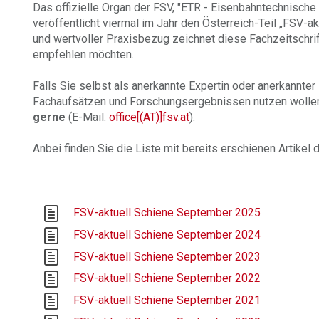
Das offizielle Organ der FSV, "ETR - Eisenbahntechnisch
veröffentlicht viermal im Jahr den Österreich-Teil „FSV-a
und wertvoller Praxisbezug zeichnet diese Fachzeitschrif
empfehlen möchten.
Falls Sie selbst als anerkannte Expertin oder anerkannte
Fachaufsätzen und Forschungsergebnissen nutzen wollen
gerne
(E-Mail:
office[(AT)]fsv.at
).
Anbei finden Sie die Liste mit bereits erschienen Artikel
FSV-aktuell Schiene September 2025
FSV-aktuell Schiene September 2024
FSV-aktuell Schiene September 2023
FSV-aktuell Schiene September 2022
FSV-aktuell Schiene September 2021