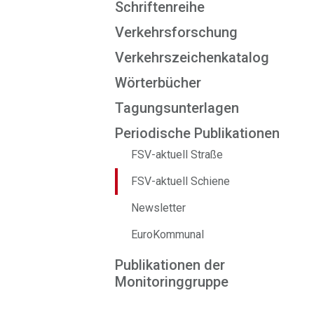
Schriftenreihe
Verkehrsforschung
Verkehrszeichenkatalog
Wörterbücher
Tagungsunterlagen
Periodische Publikationen
FSV-aktuell Straße
FSV-aktuell Schiene
Newsletter
EuroKommunal
Publikationen der
Monitoringgruppe