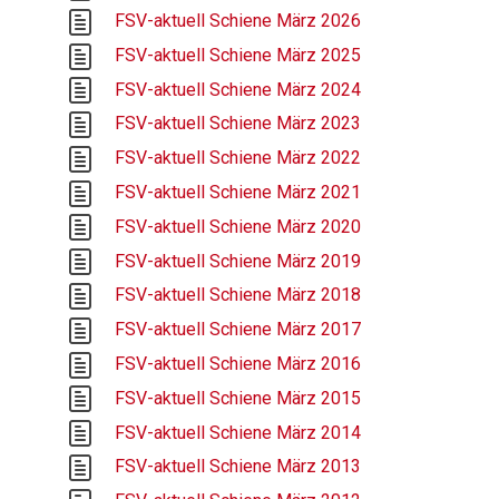
FSV-aktuell Schiene März 2026
FSV-aktuell Schiene März 2025
FSV-aktuell Schiene März 2024
FSV-aktuell Schiene März 2023
FSV-aktuell Schiene März 2022
FSV-aktuell Schiene März 2021
FSV-aktuell Schiene März 2020
FSV-aktuell Schiene März 2019
FSV-aktuell Schiene März 2018
FSV-aktuell Schiene März 2017
FSV-aktuell Schiene März 2016
FSV-aktuell Schiene März 2015
FSV-aktuell Schiene März 2014
FSV-aktuell Schiene März 2013