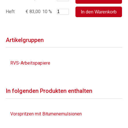
Heft
€ 83,00
10 %
Artikelgruppen
RVS-Arbeitspapiere
In folgenden Produkten enthalten
Vorspritzen mit Bitumenemulsionen