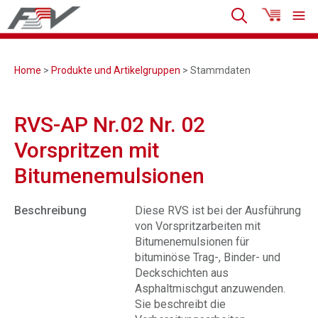
Home
>
Produkte und Artikelgruppen
> Stammdaten
RVS-AP Nr.02 Nr. 02
Vorspritzen mit
Bitumenemulsionen
Beschreibung
Diese RVS ist bei der Ausführung
von Vorspritzarbeiten mit
Bitumenemulsionen für
bituminöse Trag-, Binder- und
Deckschichten aus
Asphaltmischgut anzuwenden.
Sie beschreibt die