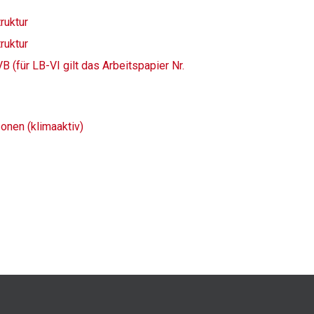
ruktur
ruktur
für LB-VI gilt das Arbeitspapier Nr.
onen (klimaaktiv)