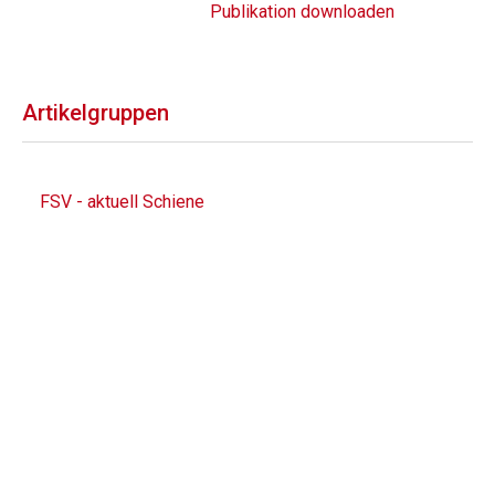
Publikation downloaden
Artikelgruppen
FSV - aktuell Schiene