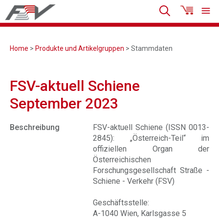
Home
>
Produkte und Artikelgruppen
> Stammdaten
FSV-aktuell Schiene
September 2023
Beschreibung
FSV-aktuell Schiene (ISSN 0013-
2845): „Österreich-Teil“ im
offiziellen Organ der
Österreichischen
Forschungsgesellschaft Straße -
Schiene - Verkehr (FSV)
Geschäftsstelle:
A-1040 Wien, Karlsgasse 5