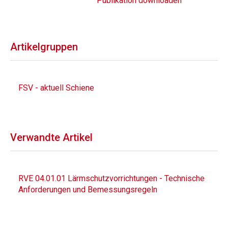
Publikation downloaden
Artikelgruppen
FSV - aktuell Schiene
Verwandte Artikel
RVE 04.01.01 Lärmschutzvorrichtungen - Technische
Anforderungen und Bemessungsregeln