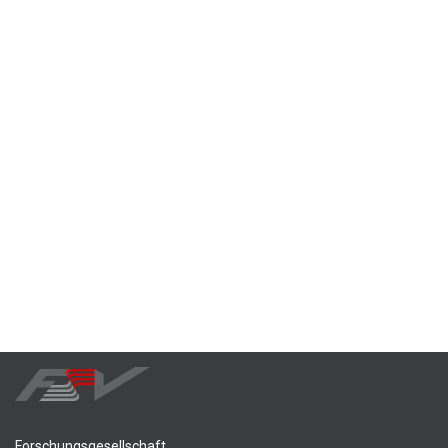
Forschungsgesellschaft